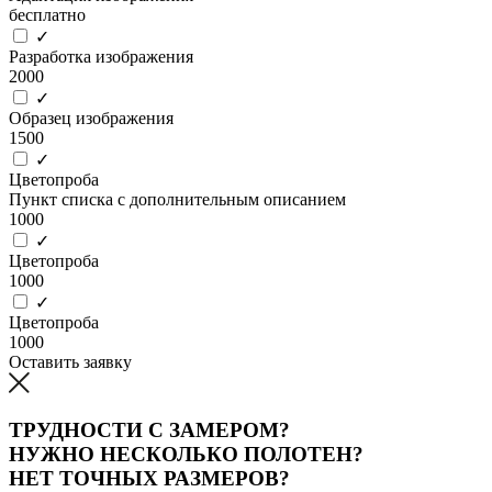
бесплатно
✓
Разработка изображения
2000
✓
Образец изображения
1500
✓
Цветопроба
Пункт списка с дополнительным описанием
1000
✓
Цветопроба
1000
✓
Цветопроба
1000
Оставить заявку
ТРУДНОСТИ С ЗАМЕРОМ?
НУЖНО НЕСКОЛЬКО ПОЛОТЕН?
НЕТ ТОЧНЫХ РАЗМЕРОВ?