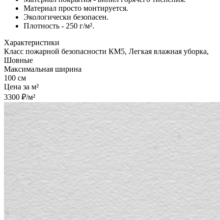
Материал просто монтируется.
Экологически безопасен.
Плотность - 250 г/м².
Характеристики
Класс пожарной безопасности КМ5, Легкая влажная уборка,
Шовные
Максимальная ширина
100 см
Цена за м²
3300 ₽/м²