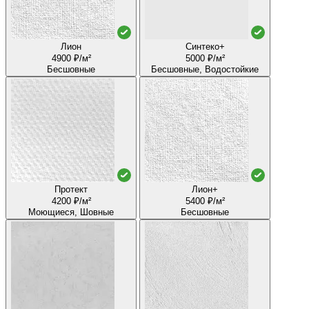
Лион
Синтеко+
4900 ₽/м²
5000 ₽/м²
Бесшовные
Бесшовные, Водостойкие
Протект
Лион+
4200 ₽/м²
5400 ₽/м²
Моющиеся, Шовные
Бесшовные