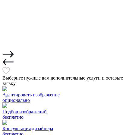
Выберите нужные вам дополнительные услуги и оставьте
заявку
Адаптировать изображение
опционально
Подбор изображений
бесплатно
Консультация дизайнера
бесплатно