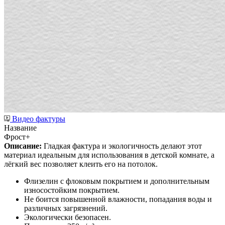
Видео фактуры
Название
Фрост+
Описание:
Гладкая фактура и экологичность делают этот
материал идеальным для использования в детской комнате, а
лёгкий вес позволяет клеить его на потолок.
Флизелин с флоковым покрытием и дополнительным
износостойким покрытием.
Не боится повышенной влажности, попадания воды и
различных загрязнений.
Экологически безопасен.