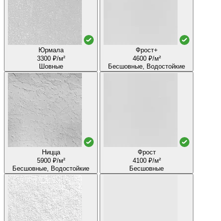
Юрмала
Фрост+
3300 ₽/м²
4600 ₽/м²
Шовные
Бесшовные, Водостойкие
Ницца
Фрост
5900 ₽/м²
4100 ₽/м²
Бесшовные, Водостойкие
Бесшовные