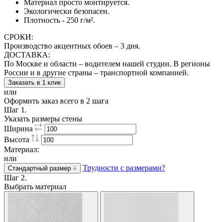
Материал просто монтируется.
Экологически безопасен.
Плотность - 250 г/м².
СРОКИ:
Производство акцентных обоев – 3 дня.
ДОСТАВКА:
По Москве и области – водителем нашей студии. В регионы
России и в другие страны – транспортной компанией.
Заказать в 1 клик
или
Оформить заказ всего в 2 шага
Шаг 1.
Указать размеры стены
Ширина
Высота
Материал:
или
Трудности с размерами?
Стандартный размер
Шаг 2.
Выбрать материал