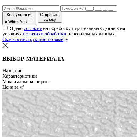
Консультация
Отправить
заявку
в WhatsApp
Я даю
согласие
на обработку персональных данных на
условиях
политики обработки
персональных данных.
Скачать инструкцию по замеру
ВЫБОР МАТЕРИАЛА
Название
Характеристики
Максимальная ширина
Цена за м²