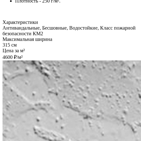
Плотность - 250 г/м².
Характеристики
Антивандальные, Бесшовные, Водостойкие, Класс пожарной
безопасности КМ2
Максимальная ширина
315 см
Цена за м²
4600 ₽/м²