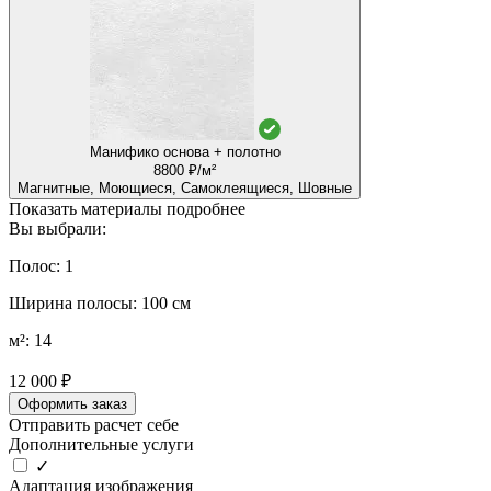
Манифико основа + полотно
8800 ₽/м²
Магнитные, Моющиеся, Самоклеящиеся, Шовные
Показать материалы подробнее
Вы выбрали:
Полос: 1
Ширина полосы: 100 см
м²: 14
12 000 ₽
Оформить заказ
Отправить расчет себе
Дополнительные услуги
✓
Адаптация изображения