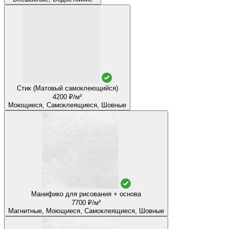
Стик (Матовый самоклеющийся)
4200 ₽/м²
Моющиеся, Самоклеящиеся, Шовные
Манифико для рисования + основа
7700 ₽/м²
Магнитные, Моющиеся, Самоклеящиеся, Шовные