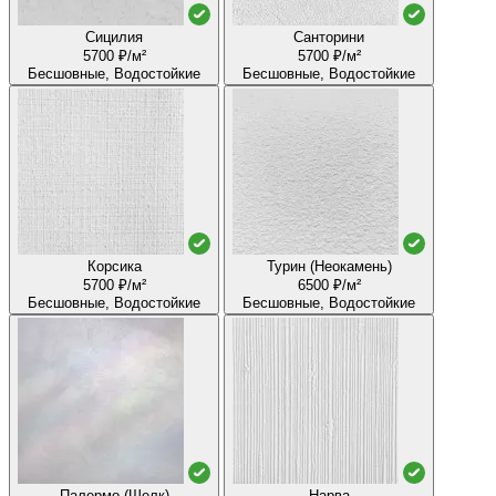
Сицилия
Санторини
5700 ₽/м²
5700 ₽/м²
Бесшовные, Водостойкие
Бесшовные, Водостойкие
Корсика
Турин (Неокамень)
5700 ₽/м²
6500 ₽/м²
Бесшовные, Водостойкие
Бесшовные, Водостойкие
Палермо (Шелк)
Нарва