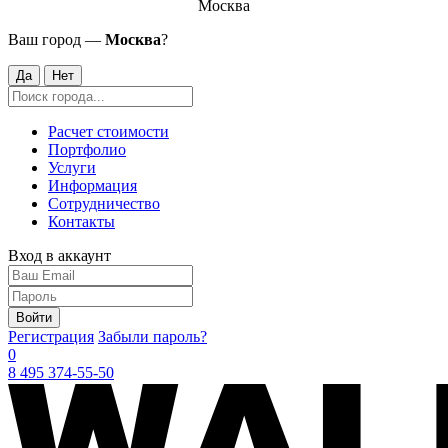
Москва
Ваш город —
Москва
?
Да
Нет
Расчет стоимости
Портфолио
Услуги
Информация
Сотрудничество
Контакты
Вход в аккаунт
Войти
Регистрация
Забыли пароль?
0
8 495 374-55-50