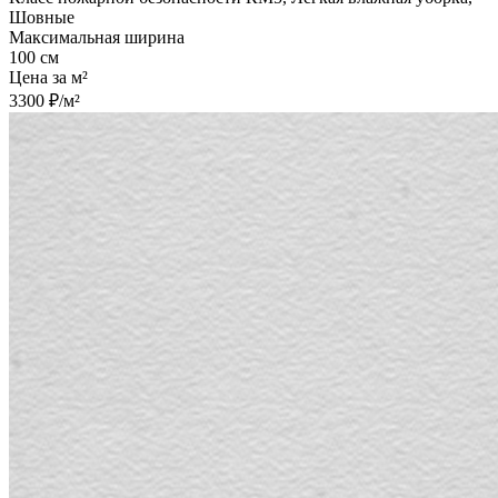
Шовные
Максимальная ширина
100 см
Цена за м²
3300 ₽/м²