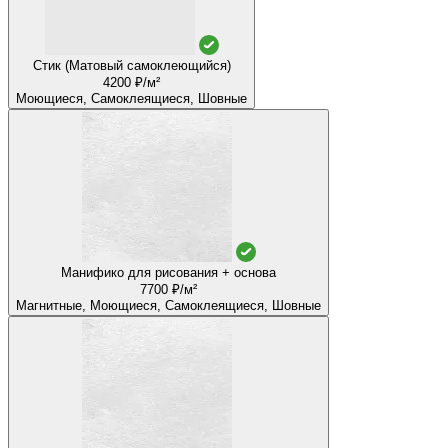
Стик (Матовый самоклеющийся)
4200 ₽/м²
Моющиеся, Самоклеящиеся, Шовные
Манифико для рисования + основа
7700 ₽/м²
Магнитные, Моющиеся, Самоклеящиеся, Шовные