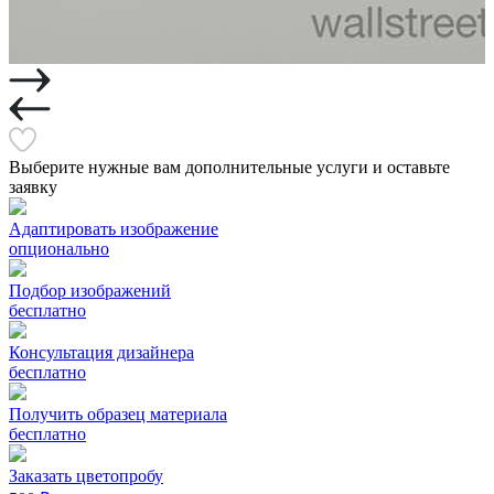
Выберите нужные вам дополнительные услуги и оставьте
заявку
Адаптировать изображение
опционально
Подбор изображений
бесплатно
Консультация дизайнера
бесплатно
Получить образец материала
бесплатно
Заказать цветопробу