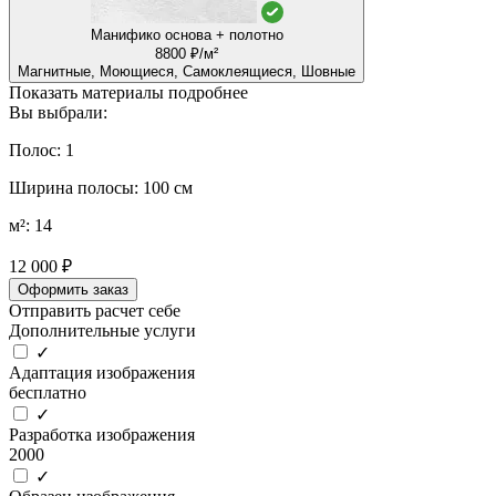
Манифико основа + полотно
8800 ₽/м²
Магнитные, Моющиеся, Самоклеящиеся, Шовные
Показать материалы подробнее
Вы выбрали:
Полос: 1
Ширина полосы: 100 см
м²: 14
12 000 ₽
Оформить заказ
Отправить расчет себе
Дополнительные услуги
✓
Адаптация изображения
бесплатно
✓
Разработка изображения
2000
✓