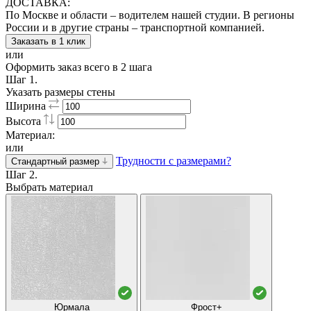
ДОСТАВКА:
По Москве и области – водителем нашей студии. В регионы
России и в другие страны – транспортной компанией.
Заказать в 1 клик
или
Оформить заказ всего в 2 шага
Шаг 1.
Указать размеры стены
Ширина
Высота
Материал:
или
Трудности с размерами?
Стандартный размер
Шаг 2.
Выбрать материал
Юрмала
Фрост+