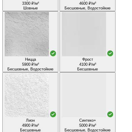
3300 ₽/м²
4600 ₽/м²
Шовные
Бесшовные, Водостойкие
Ницца
Фрост
5900 ₽/м²
4100 ₽/м²
Бесшовные, Водостойкие
Бесшовные
Лион
Синтеко+
4900 ₽/м²
5000 ₽/м²
Бесшовные
Бесшовные, Водостойкие