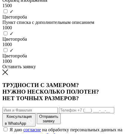
Образец изображения
1500
✓
Цветопроба
Пункт списка с дополнительным описанием
1000
✓
Цветопроба
1000
✓
Цветопроба
1000
Оставить заявку
ТРУДНОСТИ С ЗАМЕРОМ?
НУЖНО НЕСКОЛЬКО ПОЛОТЕН?
НЕТ ТОЧНЫХ РАЗМЕРОВ?
Консультация
Отправить
заявку
в WhatsApp
Я даю
согласие
на обработку персональных данных на