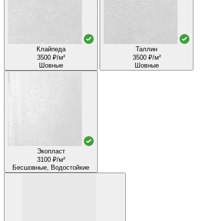
Клайпеда
Таллин
3500 ₽/м²
3500 ₽/м²
Шовные
Шовные
Экопласт
3100 ₽/м²
Бесшовные, Водостойкие