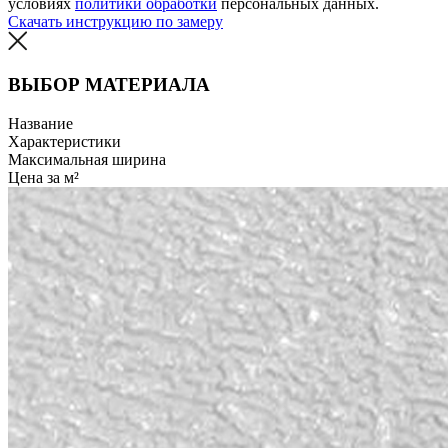
условиях
политики обработки
персональных данных.
Скачать инструкцию по замеру
ВЫБОР МАТЕРИАЛА
Название
Характеристики
Максимальная ширина
Цена за м²