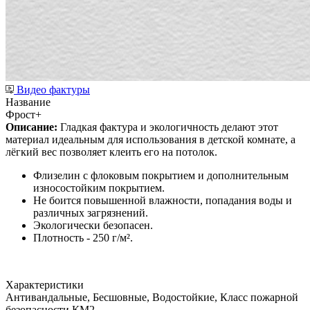
Видео фактуры
Название
Фрост+
Описание:
Гладкая фактура и экологичность делают этот
материал идеальным для использования в детской комнате, а
лёгкий вес позволяет клеить его на потолок.
Флизелин с флоковым покрытием и дополнительным
износостойким покрытием.
Не боится повышенной влажности, попадания воды и
различных загрязнений.
Экологически безопасен.
Плотность - 250 г/м².
Характеристики
Антивандальные, Бесшовные, Водостойкие, Класс пожарной
безопасности КМ2