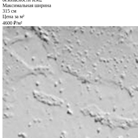
Максимальная ширина
315 см
Цена за м²
4600 ₽/м²