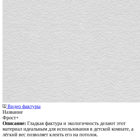
Видео фактуры
Название
Фрост+
Описание:
Гладкая фактура и экологичность делают этот
материал идеальным для использования в детской комнате, а
лёгкий вес позволяет клеить его на потолок.