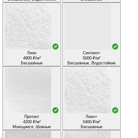
Лион
Синтеко+
4900 ₽/м²
5000 ₽/м²
Бесшовные
Бесшовные, Водостойкие
Протект
Лион+
4200 ₽/м²
5400 ₽/м²
Моющиеся, Шовные
Бесшовные