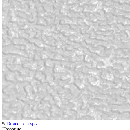
Видео фактуры
Название