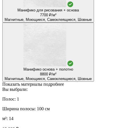
Манифико для рисования + основа
7700 ₽/м²
Магнитные, Моющиеся, Самоклеящиеся, Шовные
Манифико основа + полотно
8800 ₽/м²
Магнитные, Моющиеся, Самоклеящиеся, Шовные
Показать материалы подробнее
Вы выбрали:
Полос: 1
Ширина полосы: 100 см
м²: 14