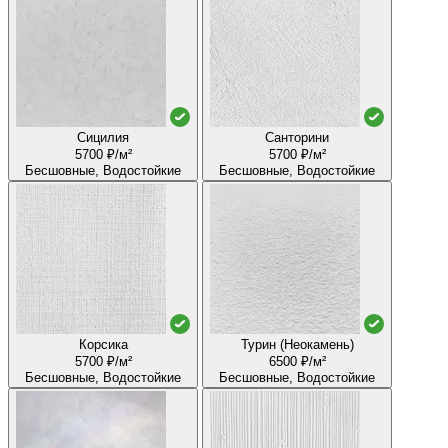
Сицилия
Санторини
5700 ₽/м²
5700 ₽/м²
Бесшовные, Водостойкие
Бесшовные, Водостойкие
Корсика
Турин (Неокамень)
5700 ₽/м²
6500 ₽/м²
Бесшовные, Водостойкие
Бесшовные, Водостойкие