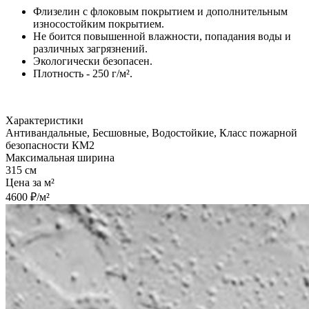
Флизелин с флоковым покрытием и дополнительным
износостойким покрытием.
Не боится повышенной влажности, попадания воды и
различных загрязнений.
Экологически безопасен.
Плотность - 250 г/м².
Характеристики
Антивандальные, Бесшовные, Водостойкие, Класс пожарной
безопасности КМ2
Максимальная ширина
315 см
Цена за м²
4600 ₽/м²