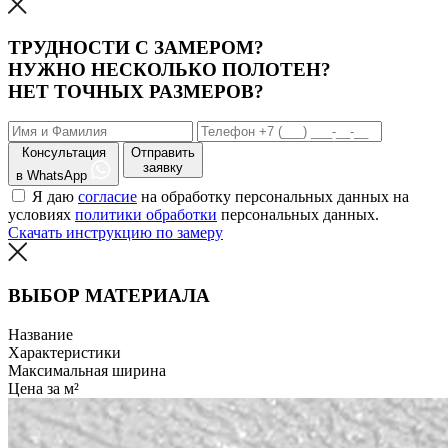
ТРУДНОСТИ С ЗАМЕРОМ?
НУЖНО НЕСКОЛЬКО ПОЛОТЕН?
НЕТ ТОЧНЫХ РАЗМЕРОВ?
Консультация
Отправить
заявку
в WhatsApp
Я даю
согласие
на обработку персональных данных на
условиях
политики обработки
персональных данных.
Скачать инструкцию по замеру
ВЫБОР МАТЕРИАЛА
Название
Характеристики
Максимальная ширина
Цена за м²