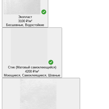
Экопласт
3100 ₽/м²
Бесшовные, Водостойкие
Стик (Матовый самоклеющийся)
4200 ₽/м²
Моющиеся, Самоклеящиеся, Шовные