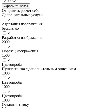
12 000 ₽
Оформить заказ
Отправить расчет себе
Дополнительные услуги
✓
Адаптация изображения
бесплатно
✓
Разработка изображения
2000
✓
Образец изображения
1500
✓
Цветопроба
Пункт списка с дополнительным описанием
1000
✓
Цветопроба
1000
✓
Цветопроба
1000
Оставить заявку