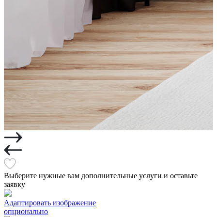
Выберите нужные вам дополнительные услуги и оставьте
заявку
Адаптировать изображение
опционально