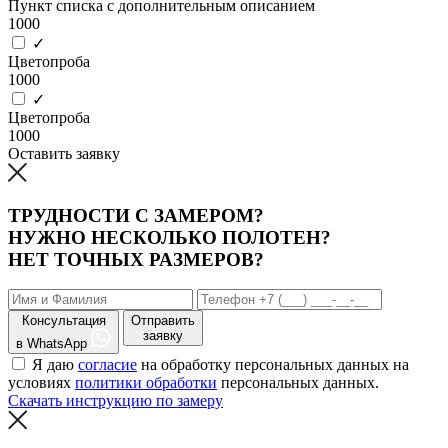
Пункт списка с дополнительным описанием
1000
✓
Цветопроба
1000
✓
Цветопроба
1000
Оставить заявку
ТРУДНОСТИ С ЗАМЕРОМ?
НУЖНО НЕСКОЛЬКО ПОЛОТЕН?
НЕТ ТОЧНЫХ РАЗМЕРОВ?
Консультация
Отправить
заявку
в WhatsApp
Я даю
согласие
на обработку персональных данных на
условиях
политики обработки
персональных данных.
Скачать инструкцию по замеру