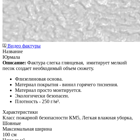
Видео фактуры
Название
Юрмала
Описание:
Фактура слегка глянцевая,
имитирует мелкий
песок создает необходимый объем сюжету.
Флизелиновая основа.
Материал покрытия - винил горячего тиснения.
Материал просто монтируется.
Экологически безопасен.
Плотность - 250 г/м².
Характеристики
Класс пожарной безопасности КМ5, Легкая влажная уборка,
Шовные
Максимальная ширина
100 см