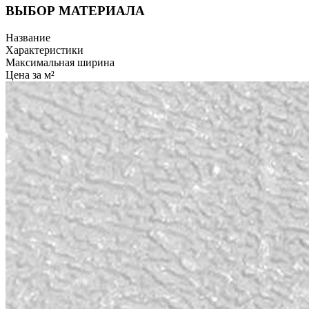
ВЫБОР МАТЕРИАЛА
Название
Характеристики
Максимальная ширина
Цена за м²