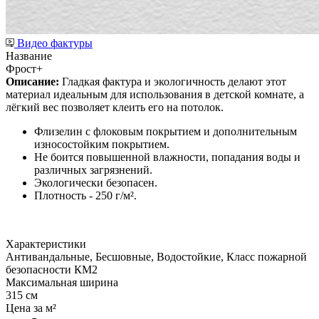
Видео фактуры
Название
Фрост+
Описание:
Гладкая фактура и экологичность делают этот
материал идеальным для использования в детской комнате, а
лёгкий вес позволяет клеить его на потолок.
Флизелин с флоковым покрытием и дополнительным
износостойким покрытием.
Не боится повышенной влажности, попадания воды и
различных загрязнений.
Экологически безопасен.
Плотность - 250 г/м².
Характеристики
Антивандальные, Бесшовные, Водостойкие, Класс пожарной
безопасности КМ2
Максимальная ширина
315 см
Цена за м²