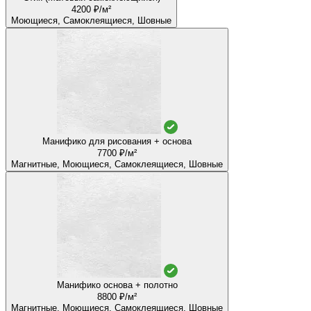
4200 ₽/м²
Моющиеся, Самоклеящиеся, Шовные
Манифико для рисования + основа
7700 ₽/м²
Магнитные, Моющиеся, Самоклеящиеся, Шовные
Манифико основа + полотно
8800 ₽/м²
Магнитные, Моющиеся, Самоклеящиеся, Шовные