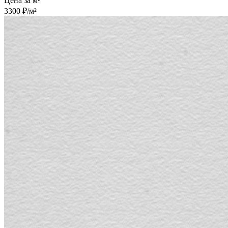
Цена за м²
3300 ₽/м²