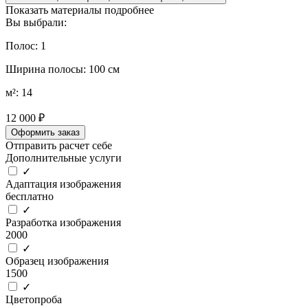
Показать материалы подробнее
Вы выбрали:
Полос: 1
Ширина полосы: 100 см
м²: 14
12 000 ₽
Оформить заказ
Отправить расчет себе
Дополнительные услуги
✓
Адаптация изображения
бесплатно
✓
Разработка изображения
2000
✓
Образец изображения
1500
✓
Цветопроба