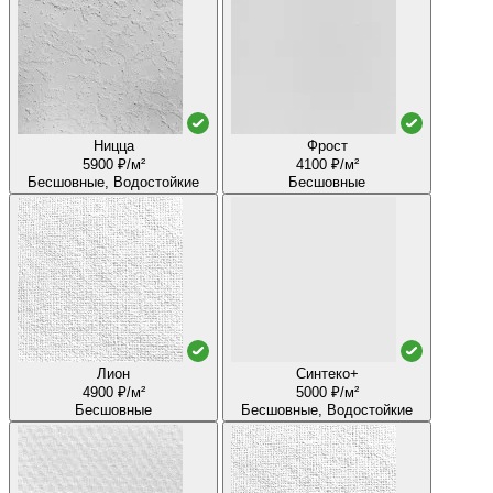
Ницца
Фрост
5900 ₽/м²
4100 ₽/м²
Бесшовные, Водостойкие
Бесшовные
Лион
Синтеко+
4900 ₽/м²
5000 ₽/м²
Бесшовные
Бесшовные, Водостойкие