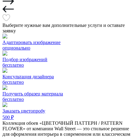
Выберите нужные вам дополнительные услуги и оставьте
заявку
Адаптировать изображение
опционально
Подбор изображений
бесплатно
Консультация дизайнера
бесплатно
Получить образец материала
бесплатно
Заказать цветопробу
500 ₽
Коллекция обоев «ЦВЕТОЧНЫЙ ПАТТЕРН / PATTERN
FLOWER» от компании Wall Street — это стильное решение
для оформления интерьера в современном или классическом