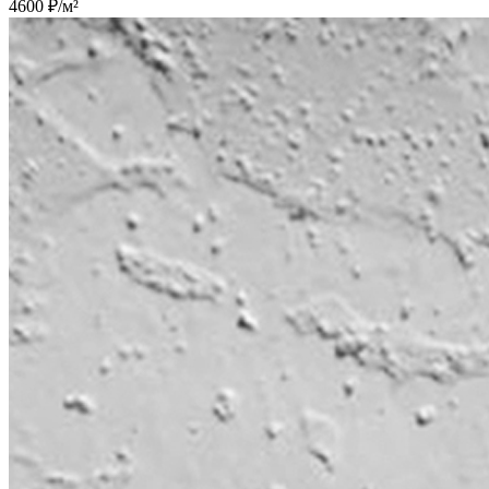
4600 ₽/м²