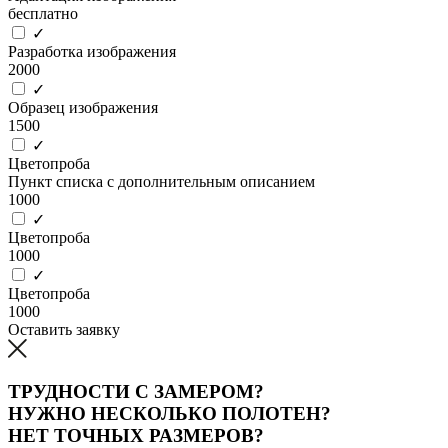
бесплатно
✓
Разработка изображения
2000
✓
Образец изображения
1500
✓
Цветопроба
Пункт списка с дополнительным описанием
1000
✓
Цветопроба
1000
✓
Цветопроба
1000
Оставить заявку
ТРУДНОСТИ С ЗАМЕРОМ?
НУЖНО НЕСКОЛЬКО ПОЛОТЕН?
НЕТ ТОЧНЫХ РАЗМЕРОВ?