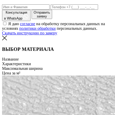
Консультация
Отправить
заявку
в WhatsApp
Я даю
согласие
на обработку персональных данных на
условиях
политики обработки
персональных данных.
Скачать инструкцию по замеру
ВЫБОР МАТЕРИАЛА
Название
Характеристики
Максимальная ширина
Цена за м²