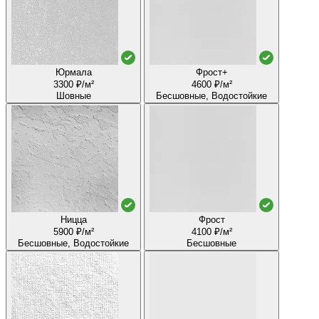
Юрмала
Фрост+
3300 ₽/м²
4600 ₽/м²
Шовные
Бесшовные, Водостойкие
Ницца
Фрост
5900 ₽/м²
4100 ₽/м²
Бесшовные, Водостойкие
Бесшовные