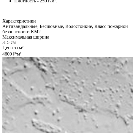
Плотность - 250 г/м².
Характеристики
Антивандальные, Бесшовные, Водостойкие, Класс пожарной
безопасности КМ2
Максимальная ширина
315 см
Цена за м²
4600 ₽/м²