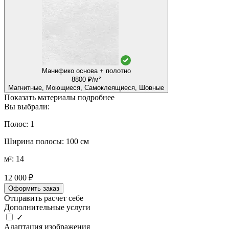
Манифико основа + полотно
8800 ₽/м²
Магнитные, Моющиеся, Самоклеящиеся, Шовные
Показать материалы подробнее
Вы выбрали:
Полос: 1
Ширина полосы: 100 см
м²: 14
12 000 ₽
Оформить заказ
Отправить расчет себе
Дополнительные услуги
✓
Адаптация изображения