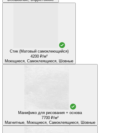
Стик (Матовый самоклеющийся)
4200 ₽/м²
Моющиеся, Самоклеящиеся, Шовные
Манифико для рисования + основа
7700 ₽/м²
Магнитные, Моющиеся, Самоклеящиеся, Шовные