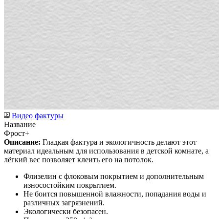
Видео фактуры
Название
Фрост+
Описание:
Гладкая фактура и экологичность делают этот
материал идеальным для использования в детской комнате, а
лёгкий вес позволяет клеить его на потолок.
Флизелин с флоковым покрытием и дополнительным
износостойким покрытием.
Не боится повышенной влажности, попадания воды и
различных загрязнений.
Экологически безопасен.