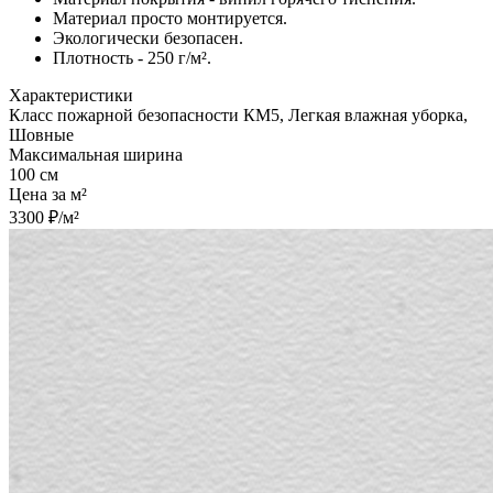
Материал просто монтируется.
Экологически безопасен.
Плотность - 250 г/м².
Характеристики
Класс пожарной безопасности КМ5, Легкая влажная уборка,
Шовные
Максимальная ширина
100 см
Цена за м²
3300 ₽/м²