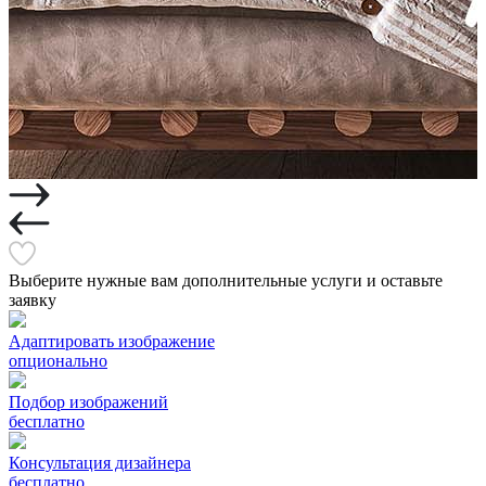
Выберите нужные вам дополнительные услуги и оставьте
заявку
Адаптировать изображение
опционально
Подбор изображений
бесплатно
Консультация дизайнера
бесплатно