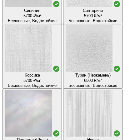
Сицилия
Санторини
5700 ₽/м²
5700 ₽/м²
Бесшовные, Водостойкие
Бесшовные, Водостойкие
Корсика
Турин (Неокамень)
5700 ₽/м²
6500 ₽/м²
Бесшовные, Водостойкие
Бесшовные, Водостойкие
Палермо (Шелк)
Нарва