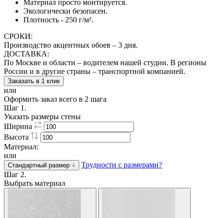
Материал просто монтируется.
Экологически безопасен.
Плотность - 250 г/м².
СРОКИ:
Производство акцентных обоев – 3 дня.
ДОСТАВКА:
По Москве и области – водителем нашей студии. В регионы
России и в другие страны – транспортной компанией.
Заказать в 1 клик
или
Оформить заказ всего в 2 шага
Шаг 1.
Указать размеры стены
Ширина
Высота
Материал:
или
Трудности с размерами?
Стандартный размер
Шаг 2.
Выбрать материал