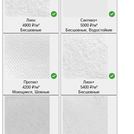
Лион
Синтеко+
4900 ₽/м²
5000 ₽/м²
Бесшовные
Бесшовные, Водостойкие
Протект
Лион+
4200 ₽/м²
5400 ₽/м²
Моющиеся, Шовные
Бесшовные