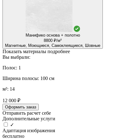
Манифико основа + полотно
8800 ₽/м²
Магнитные, Моющиеся, Самоклеящиеся, Шовные
Показать материалы подробнее
Вы выбрали:
Полос: 1
Ширина полосы: 100 см
м²: 14
12 000 ₽
Оформить заказ
Отправить расчет себе
Дополнительные услуги
✓
Адаптация изображения
бесплатно