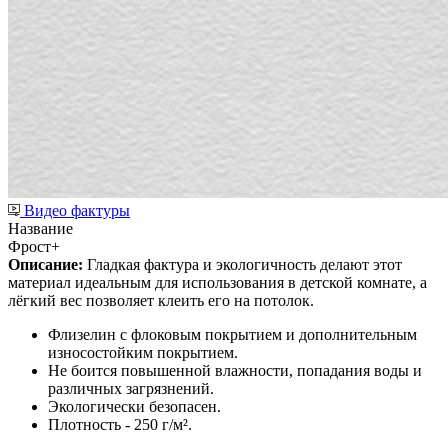
Видео фактуры
Название
Фрост+
Описание:
Гладкая фактура и экологичность делают этот
материал идеальным для использования в детской комнате, а
лёгкий вес позволяет клеить его на потолок.
Флизелин с флоковым покрытием и дополнительным
износостойким покрытием.
Не боится повышенной влажности, попадания воды и
различных загрязнений.
Экологически безопасен.
Плотность - 250 г/м².