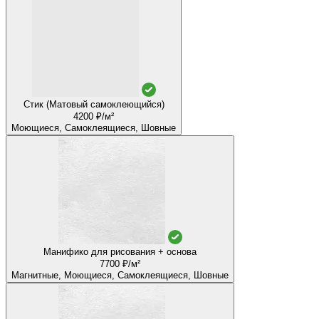
Стик (Матовый самоклеющийся)
4200 ₽/м²
Моющиеся, Самоклеящиеся, Шовные
Манифико для рисования + основа
7700 ₽/м²
Магнитные, Моющиеся, Самоклеящиеся, Шовные