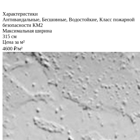
Характеристики
Антивандальные, Бесшовные, Водостойкие, Класс пожарной
безопасности КМ2
Максимальная ширина
315 см
Цена за м²
4600 ₽/м²