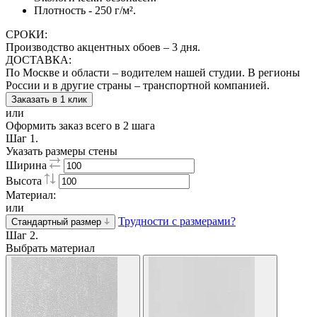
Плотность - 250 г/м².
СРОКИ:
Производство акцентных обоев – 3 дня.
ДОСТАВКА:
По Москве и области – водителем нашей студии. В регионы
России и в другие страны – транспортной компанией.
Заказать в 1 клик
или
Оформить заказ всего в 2 шага
Шаг 1.
Указать размеры стены
Ширина
Высота
Материал:
или
Трудности с размерами?
Стандартный размер
Шаг 2.
Выбрать материал