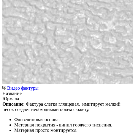
Видео фактуры
Название
Юрмала
Описание:
Фактура слегка глянцевая,
имитирует мелкий
песок создает необходимый объем сюжету.
Флизелиновая основа.
Материал покрытия - винил горячего тиснения.
Материал просто монтируется.