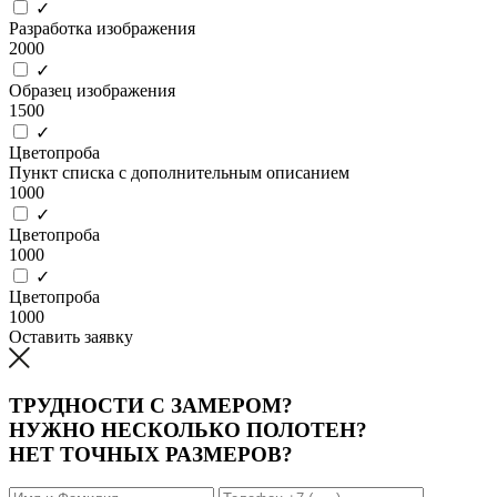
✓
Разработка изображения
2000
✓
Образец изображения
1500
✓
Цветопроба
Пункт списка с дополнительным описанием
1000
✓
Цветопроба
1000
✓
Цветопроба
1000
Оставить заявку
ТРУДНОСТИ С ЗАМЕРОМ?
НУЖНО НЕСКОЛЬКО ПОЛОТЕН?
НЕТ ТОЧНЫХ РАЗМЕРОВ?