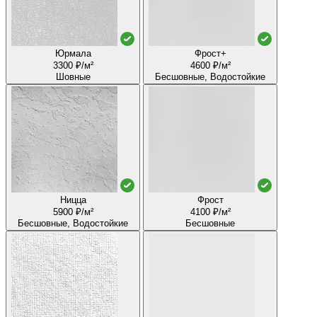
Юрмала
Фрост+
3300 ₽/м²
4600 ₽/м²
Шовные
Бесшовные, Водостойкие
Ницца
Фрост
5900 ₽/м²
4100 ₽/м²
Бесшовные, Водостойкие
Бесшовные