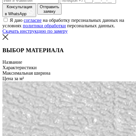
Консультация
Отправить
заявку
в WhatsApp
Я даю
согласие
на обработку персональных данных на
условиях
политики обработки
персональных данных.
Скачать инструкцию по замеру
ВЫБОР МАТЕРИАЛА
Название
Характеристики
Максимальная ширина
Цена за м²