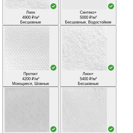
Лион
Синтеко+
4900 ₽/м²
5000 ₽/м²
Бесшовные
Бесшовные, Водостойкие
Протект
Лион+
4200 ₽/м²
5400 ₽/м²
Моющиеся, Шовные
Бесшовные