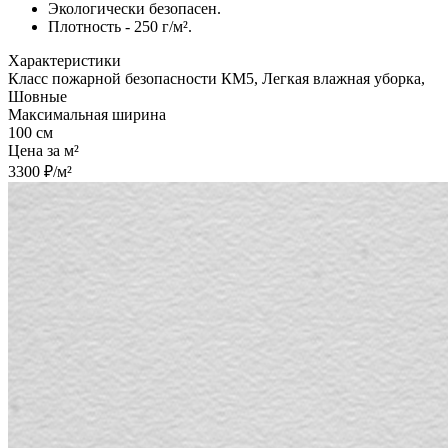
Экологически безопасен.
Плотность - 250 г/м².
Характеристики
Класс пожарной безопасности КМ5, Легкая влажная уборка,
Шовные
Максимальная ширина
100 см
Цена за м²
3300 ₽/м²