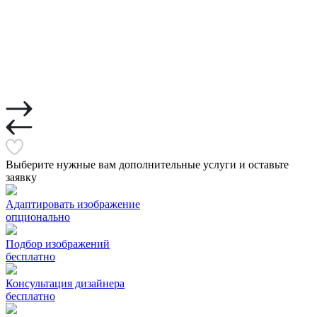
Выберите нужные вам дополнительные услуги и оставьте
заявку
Адаптировать изображение
опционально
Подбор изображений
бесплатно
Консультация дизайнера
бесплатно