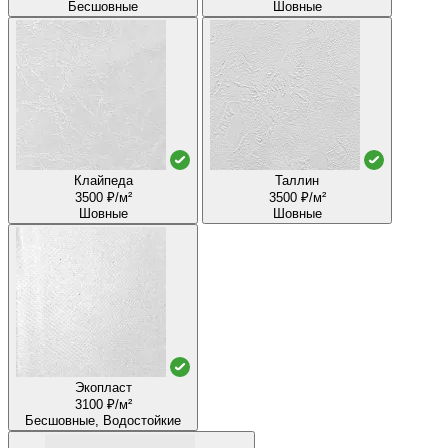
Бесшовные
Шовные
Клайпеда
Таллин
3500 ₽/м²
3500 ₽/м²
Шовные
Шовные
Экопласт
3100 ₽/м²
Бесшовные, Водостойкие