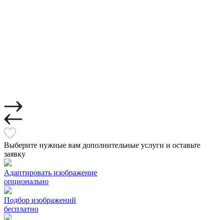
Выберите нужные вам дополнительные услуги и оставьте
заявку
Адаптировать изображение
опционально
Подбор изображений
бесплатно