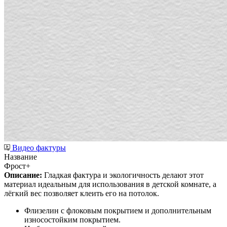
Видео фактуры
Название
Фрост+
Описание:
Гладкая фактура и экологичность делают этот
материал идеальным для использования в детской комнате, а
лёгкий вес позволяет клеить его на потолок.
Флизелин с флоковым покрытием и дополнительным
износостойким покрытием.