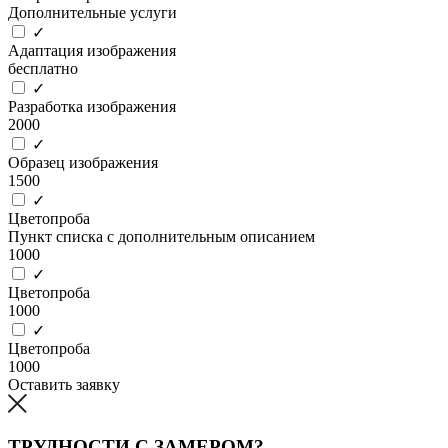
Дополнительные услуги
✓
Адаптация изображения
бесплатно
✓
Разработка изображения
2000
✓
Образец изображения
1500
✓
Цветопроба
Пункт списка с дополнительным описанием
1000
✓
Цветопроба
1000
✓
Цветопроба
1000
Оставить заявку
ТРУДНОСТИ С ЗАМЕРОМ?