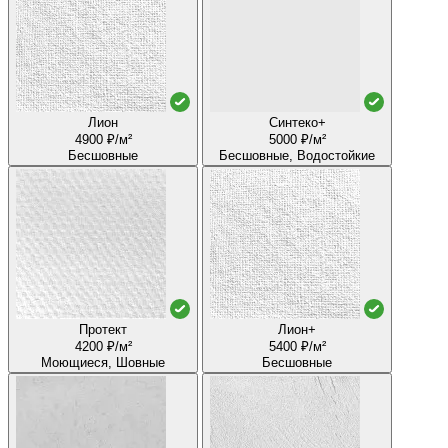
Лион
Синтеко+
4900 ₽/м²
5000 ₽/м²
Бесшовные
Бесшовные, Водостойкие
Протект
Лион+
4200 ₽/м²
5400 ₽/м²
Моющиеся, Шовные
Бесшовные