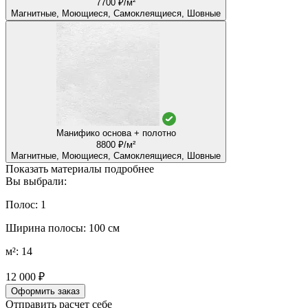
7700 ₽/м²
Магнитные, Моющиеся, Самоклеящиеся, Шовные
Манифико основа + полотно
8800 ₽/м²
Магнитные, Моющиеся, Самоклеящиеся, Шовные
Показать материалы подробнее
Вы выбрали:
Полос: 1
Ширина полосы: 100 см
м²: 14
12 000 ₽
Оформить заказ
Отправить расчет себе