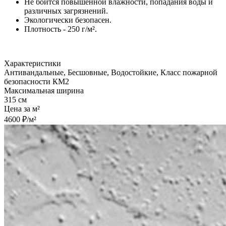
Не боится повышенной влажности, попадания воды и
различных загрязнений.
Экологически безопасен.
Плотность - 250 г/м².
Характеристики
Антивандальные, Бесшовные, Водостойкие, Класс пожарной
безопасности КМ2
Максимальная ширина
315 см
Цена за м²
4600 ₽/м²