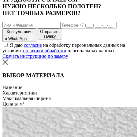
НУЖНО НЕСКОЛЬКО ПОЛОТЕН?
НЕТ ТОЧНЫХ РАЗМЕРОВ?
Консультация
Отправить
заявку
в WhatsApp
Я даю
согласие
на обработку персональных данных на
условиях
политики обработки
персональных данных.
Скачать инструкцию по замеру
ВЫБОР МАТЕРИАЛА
Название
Характеристики
Максимальная ширина
Цена за м²