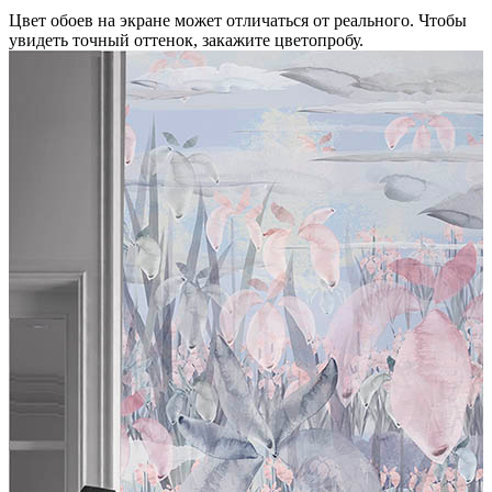
Цвет обоев на экране может отличаться от реального. Чтобы
увидеть точный оттенок, закажите цветопробу.