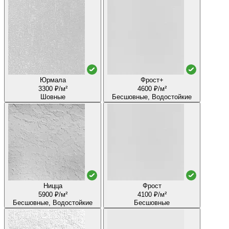
Юрмала
Фрост+
3300 ₽/м²
4600 ₽/м²
Шовные
Бесшовные, Водостойкие
Ницца
Фрост
5900 ₽/м²
4100 ₽/м²
Бесшовные, Водостойкие
Бесшовные