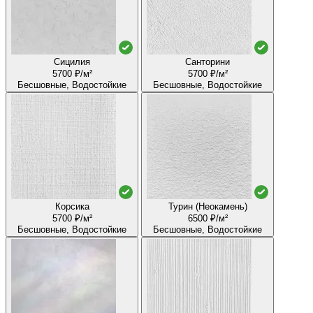
Сицилия
Санторини
5700 ₽/м²
5700 ₽/м²
Бесшовные, Водостойкие
Бесшовные, Водостойкие
Корсика
Турин (Неокамень)
5700 ₽/м²
6500 ₽/м²
Бесшовные, Водостойкие
Бесшовные, Водостойкие