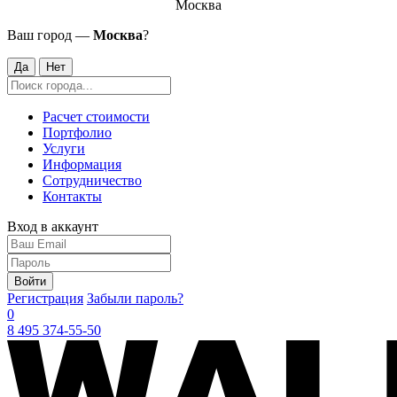
Москва
Ваш город —
Москва
?
Да
Нет
Расчет стоимости
Портфолио
Услуги
Информация
Сотрудничество
Контакты
Вход в аккаунт
Войти
Регистрация
Забыли пароль?
0
8 495 374-55-50