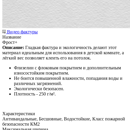
Видео фактуры
Название
Фрост+
Описание:
Гладкая фактура и экологичность делают этот
материал идеальным для использования в детской комнате, а
лёгкий вес позволяет клеить его на потолок.
Флизелин с флоковым покрытием и дополнительным
износостойким покрытием.
Не боится повышенной влажности, попадания воды и
различных загрязнений.
Экологически безопасен.
Плотность - 250 г/м².
Характеристики
Антивандальные, Бесшовные, Водостойкие, Класс пожарной
безопасности КМ2
Максимальная ширина