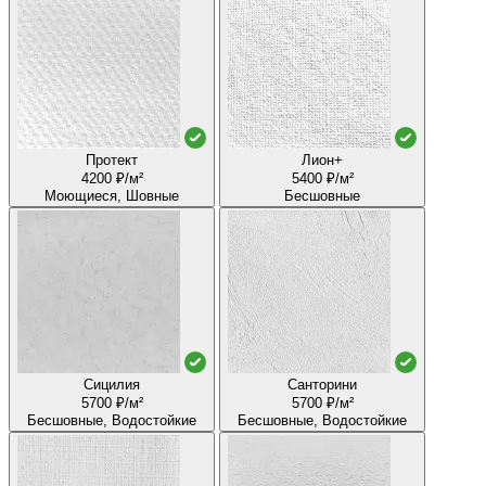
Протект
Лион+
4200 ₽/м²
5400 ₽/м²
Моющиеся, Шовные
Бесшовные
Сицилия
Санторини
5700 ₽/м²
5700 ₽/м²
Бесшовные, Водостойкие
Бесшовные, Водостойкие