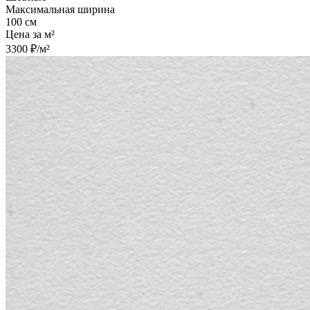
Максимальная ширина
100 см
Цена за м²
3300 ₽/м²