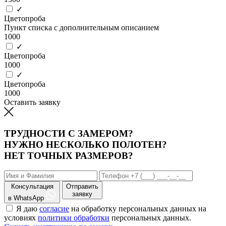
✓
Цветопроба
Пункт списка с дополнительным описанием
1000
✓
Цветопроба
1000
✓
Цветопроба
1000
Оставить заявку
ТРУДНОСТИ С ЗАМЕРОМ?
НУЖНО НЕСКОЛЬКО ПОЛОТЕН?
НЕТ ТОЧНЫХ РАЗМЕРОВ?
Консультация
Отправить
заявку
в WhatsApp
Я даю
согласие
на обработку персональных данных на
условиях
политики обработки
персональных данных.