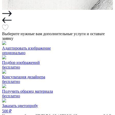
Выберите нужные вам дополнительные услуги и оставьте
заявку
Адаптировать изображение
опционально
Подбор изображений
бесплатно
Консультация дизайнера
бесплатно
Получить образец материала
бесплатно
Заказать цветопробу
500 ₽