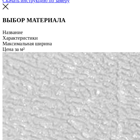
Скачать инструкцию по замеру
ВЫБОР МАТЕРИАЛА
Название
Характеристики
Максимальная ширина
Цена за м²