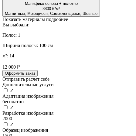
Манифико основа + полотно
8800 ₽/м²
Магнитные, Моющиеся, Самоклеящиеся, Шовные
Показать материалы подробнее
Вы выбрали:
Полос: 1
Ширина полосы: 100 см
м²: 14
12 000 ₽
Оформить заказ
Отправить расчет себе
Дополнительные услуги
✓
Адаптация изображения
бесплатно
✓
Разработка изображения
2000
✓
Образец изображения
1500