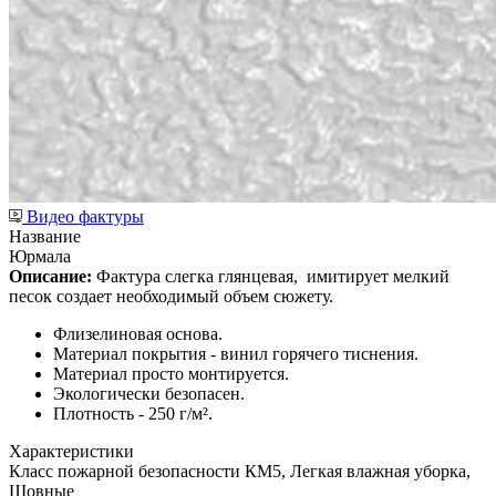
Видео фактуры
Название
Юрмала
Описание:
Фактура слегка глянцевая,
имитирует мелкий
песок создает необходимый объем сюжету.
Флизелиновая основа.
Материал покрытия - винил горячего тиснения.
Материал просто монтируется.
Экологически безопасен.
Плотность - 250 г/м².
Характеристики
Класс пожарной безопасности КМ5, Легкая влажная уборка,
Шовные