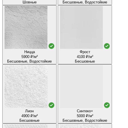
Шовные
Бесшовные, Водостойкие
Ницца
Фрост
5900 ₽/м²
4100 ₽/м²
Бесшовные, Водостойкие
Бесшовные
Лион
Синтеко+
4900 ₽/м²
5000 ₽/м²
Бесшовные
Бесшовные, Водостойкие