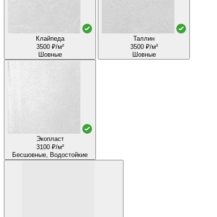
Клайпеда
Таллин
3500 ₽/м²
3500 ₽/м²
Шовные
Шовные
Экопласт
3100 ₽/м²
Бесшовные, Водостойкие