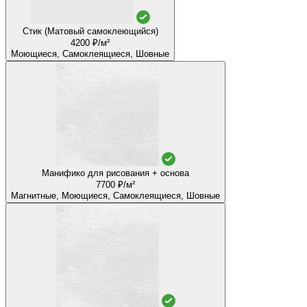
Стик (Матовый самоклеющийся)
4200 ₽/м²
Моющиеся, Самоклеящиеся, Шовные
Манифико для рисования + основа
7700 ₽/м²
Магнитные, Моющиеся, Самоклеящиеся, Шовные