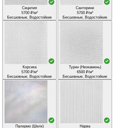
Сицилия
Санторини
5700 ₽/м²
5700 ₽/м²
Бесшовные, Водостойкие
Бесшовные, Водостойкие
Корсика
Турин (Неокамень)
5700 ₽/м²
6500 ₽/м²
Бесшовные, Водостойкие
Бесшовные, Водостойкие
Палермо (Шелк)
Нарва