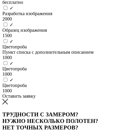
бесплатно
✓
Разработка изображения
2000
✓
Образец изображения
1500
✓
Цветопроба
Пункт списка с дополнительным описанием
1000
✓
Цветопроба
1000
✓
Цветопроба
1000
Оставить заявку
ТРУДНОСТИ С ЗАМЕРОМ?
НУЖНО НЕСКОЛЬКО ПОЛОТЕН?
НЕТ ТОЧНЫХ РАЗМЕРОВ?