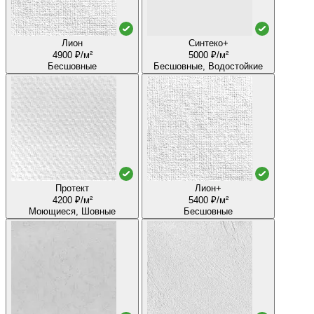
Лион
Синтеко+
4900 ₽/м²
5000 ₽/м²
Бесшовные
Бесшовные, Водостойкие
Протект
Лион+
4200 ₽/м²
5400 ₽/м²
Моющиеся, Шовные
Бесшовные