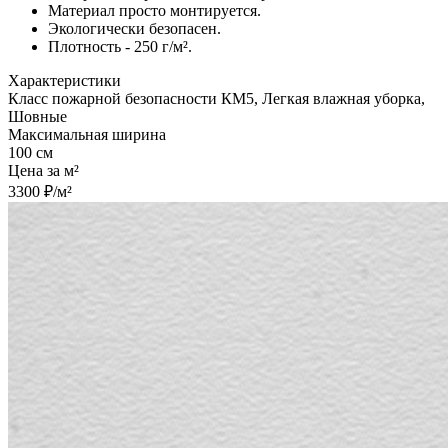
Материал просто монтируется.
Экологически безопасен.
Плотность - 250 г/м².
Характеристики
Класс пожарной безопасности КМ5, Легкая влажная уборка,
Шовные
Максимальная ширина
100 см
Цена за м²
3300 ₽/м²