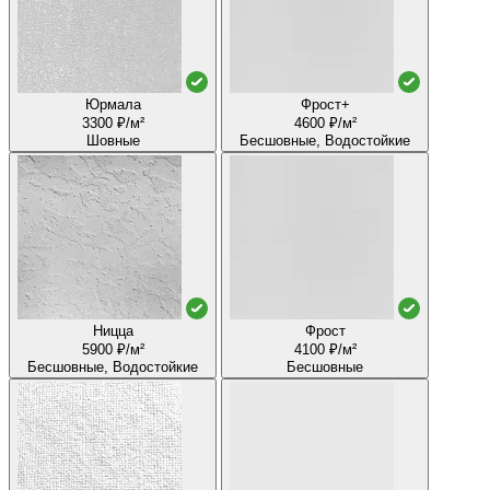
Юрмала
Фрост+
3300 ₽/м²
4600 ₽/м²
Шовные
Бесшовные, Водостойкие
Ницца
Фрост
5900 ₽/м²
4100 ₽/м²
Бесшовные, Водостойкие
Бесшовные