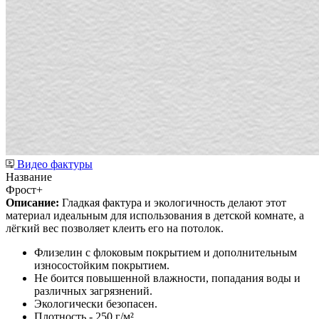
Видео фактуры
Название
Фрост+
Описание:
Гладкая фактура и экологичность делают этот
материал идеальным для использования в детской комнате, а
лёгкий вес позволяет клеить его на потолок.
Флизелин с флоковым покрытием и дополнительным
износостойким покрытием.
Не боится повышенной влажности, попадания воды и
различных загрязнений.
Экологически безопасен.
Плотность - 250 г/м².