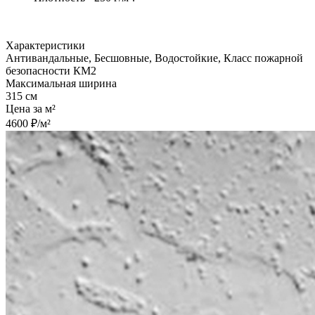
Характеристики
Антивандальные, Бесшовные, Водостойкие, Класс пожарной
безопасности КМ2
Максимальная ширина
315 см
Цена за м²
4600 ₽/м²