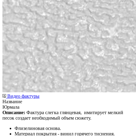
Видео фактуры
Название
Юрмала
Описание:
Фактура слегка глянцевая,
имитирует мелкий
песок создает необходимый объем сюжету.
Флизелиновая основа.
Материал покрытия - винил горячего тиснения.