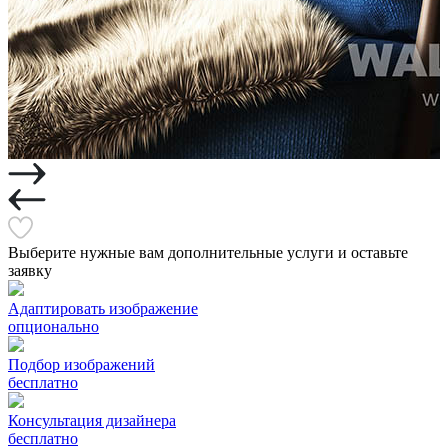
Выберите нужные вам дополнительные услуги и оставьте
заявку
Адаптировать изображение
опционально
Подбор изображений
бесплатно
Консультация дизайнера
бесплатно