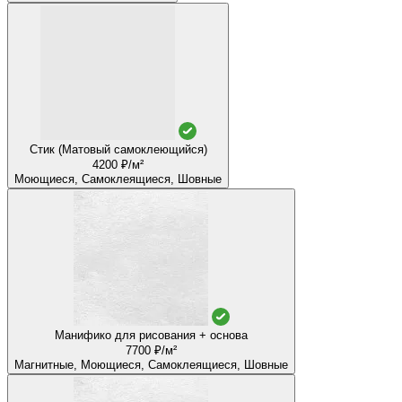
Стик (Матовый самоклеющийся)
4200 ₽/м²
Моющиеся, Самоклеящиеся, Шовные
Манифико для рисования + основа
7700 ₽/м²
Магнитные, Моющиеся, Самоклеящиеся, Шовные