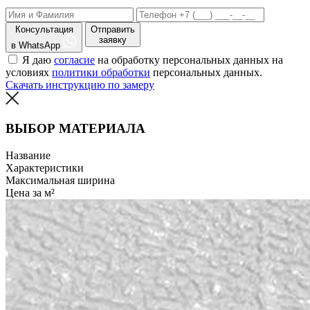
Консультация
Отправить
заявку
в WhatsApp
Я даю
согласие
на обработку персональных данных на
условиях
политики обработки
персональных данных.
Скачать инструкцию по замеру
ВЫБОР МАТЕРИАЛА
Название
Характеристики
Максимальная ширина
Цена за м²