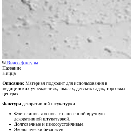
Видео фактуры
Название
Ницца
Описание:
Материал подходит для использования в
медицинских учреждениях, школах, детских садах, торговых
центрах.
Фактура
декоративной штукатурки.
Флизелиновая основа с нанесенной вручную
декоративной штукатуркой.
Долговечные и износоустойчивые.
Экологически безопасен.