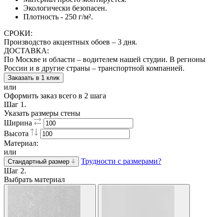
Экологически безопасен.
Плотность - 250 г/м².
СРОКИ:
Производство акцентных обоев – 3 дня.
ДОСТАВКА:
По Москве и области – водителем нашей студии. В регионы
России и в другие страны – транспортной компанией.
Заказать в 1 клик
или
Оформить заказ всего в 2 шага
Шаг 1.
Указать размеры стены
Ширина
Высота
Материал:
или
Трудности с размерами?
Стандартный размер
Шаг 2.
Выбрать материал