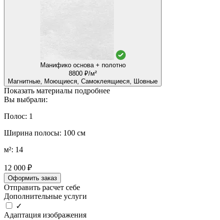
Манифико основа + полотно
8800 ₽/м²
Магнитные, Моющиеся, Самоклеящиеся, Шовные
Показать материалы подробнее
Вы выбрали:
Полос: 1
Ширина полосы: 100 см
м²: 14
12 000 ₽
Оформить заказ
Отправить расчет себе
Дополнительные услуги
✓
Адаптация изображения