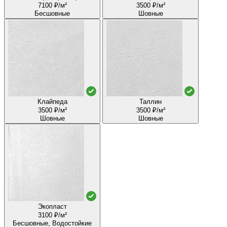
7100 ₽/м²
3500 ₽/м²
Бесшовные
Шовные
Клайпеда
Таллин
3500 ₽/м²
3500 ₽/м²
Шовные
Шовные
Экопласт
3100 ₽/м²
Бесшовные, Водостойкие