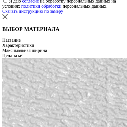
Я даю
согласие
на обработку персональных данных на
условиях
политики обработки
персональных данных.
Скачать инструкцию по замеру
ВЫБОР МАТЕРИАЛА
Название
Характеристики
Максимальная ширина
Цена за м²