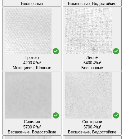
Бесшовные
Бесшовные, Водостойкие
Протект
Лион+
4200 ₽/м²
5400 ₽/м²
Моющиеся, Шовные
Бесшовные
Сицилия
Санторини
5700 ₽/м²
5700 ₽/м²
Бесшовные, Водостойкие
Бесшовные, Водостойкие