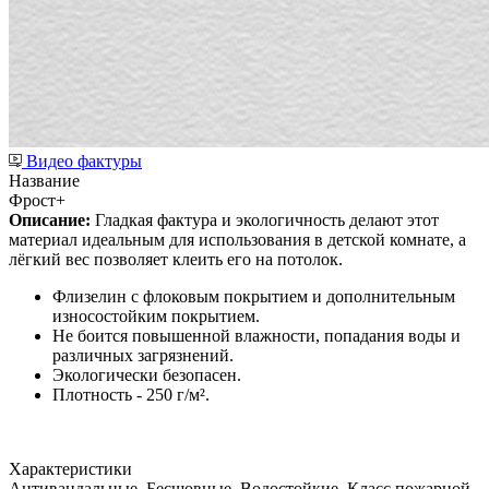
Видео фактуры
Название
Фрост+
Описание:
Гладкая фактура и экологичность делают этот
материал идеальным для использования в детской комнате, а
лёгкий вес позволяет клеить его на потолок.
Флизелин с флоковым покрытием и дополнительным
износостойким покрытием.
Не боится повышенной влажности, попадания воды и
различных загрязнений.
Экологически безопасен.
Плотность - 250 г/м².
Характеристики
Антивандальные, Бесшовные, Водостойкие, Класс пожарной