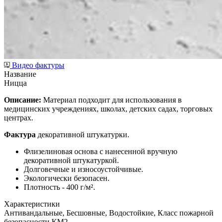
Видео фактуры
Название
Ницца
Описание:
Материал подходит для использования в
медицинских учреждениях, школах, детских садах, торговых
центрах.
Фактура
декоративной штукатурки.
Флизелиновая основа с нанесенной вручную
декоративной штукатуркой.
Долговечные и износоустойчивые.
Экологически безопасен.
Плотность - 400 г/м².
Характеристики
Антивандальные, Бесшовные, Водостойкие, Класс пожарной
безопасности КМ2