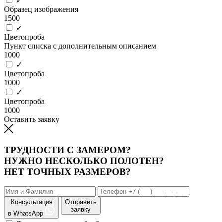
✓
Образец изображения
1500
✓
Цветопроба
Пункт списка с дополнительным описанием
1000
✓
Цветопроба
1000
✓
Цветопроба
1000
Оставить заявку
ТРУДНОСТИ С ЗАМЕРОМ?
НУЖНО НЕСКОЛЬКО ПОЛОТЕН?
НЕТ ТОЧНЫХ РАЗМЕРОВ?
Консультация
Отправить
заявку
в WhatsApp