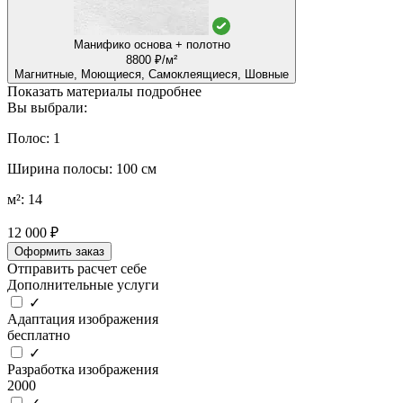
Манифико основа + полотно
8800 ₽/м²
Магнитные, Моющиеся, Самоклеящиеся, Шовные
Показать материалы подробнее
Вы выбрали:
Полос: 1
Ширина полосы: 100 см
м²: 14
12 000 ₽
Оформить заказ
Отправить расчет себе
Дополнительные услуги
✓
Адаптация изображения
бесплатно
✓
Разработка изображения
2000