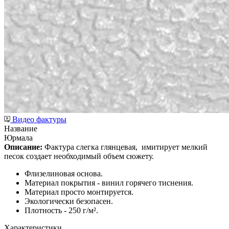
Видео фактуры
Название
Юрмала
Описание:
Фактура слегка глянцевая,
имитирует мелкий
песок создает необходимый объем сюжету.
Флизелиновая основа.
Материал покрытия - винил горячего тиснения.
Материал просто монтируется.
Экологически безопасен.
Плотность - 250 г/м².
Характеристики