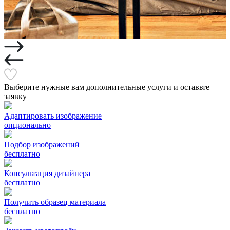
Выберите нужные вам дополнительные услуги и оставьте
заявку
Адаптировать изображение
опционально
Подбор изображений
бесплатно
Консультация дизайнера
бесплатно
Получить образец материала
бесплатно