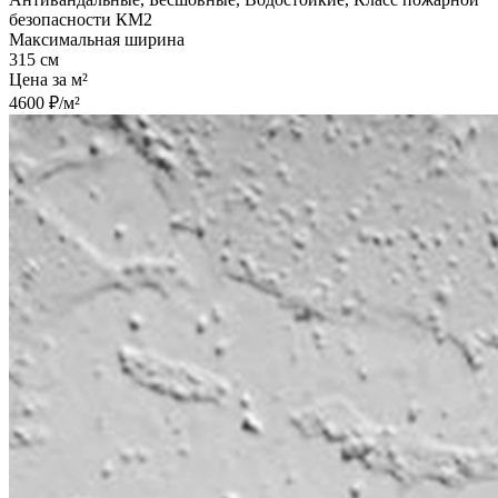
безопасности КМ2
Максимальная ширина
315 см
Цена за м²
4600 ₽/м²