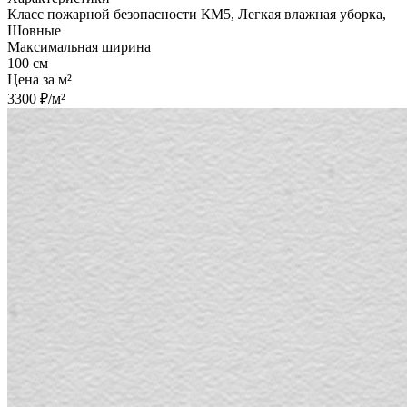
Класс пожарной безопасности КМ5, Легкая влажная уборка,
Шовные
Максимальная ширина
100 см
Цена за м²
3300 ₽/м²