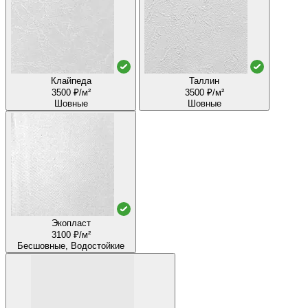
Клайпеда
Таллин
3500 ₽/м²
3500 ₽/м²
Шовные
Шовные
Экопласт
3100 ₽/м²
Бесшовные, Водостойкие