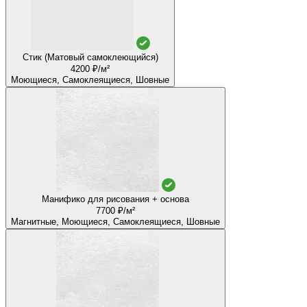
Стик (Матовый самоклеющийся)
4200 ₽/м²
Моющиеся, Самоклеящиеся, Шовные
Манифико для рисования + основа
7700 ₽/м²
Магнитные, Моющиеся, Самоклеящиеся, Шовные