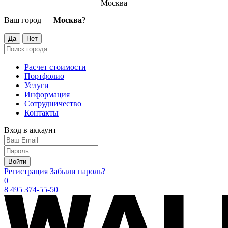
Москва
Ваш город —
Москва
?
Да
Нет
Расчет стоимости
Портфолио
Услуги
Информация
Сотрудничество
Контакты
Вход в аккаунт
Войти
Регистрация
Забыли пароль?
0
8 495 374-55-50