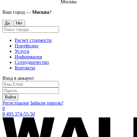
Москва
Ваш город —
Москва
?
Да
Нет
Расчет стоимости
Портфолио
Услуги
Информация
Сотрудничество
Контакты
Вход в аккаунт
Войти
Регистрация
Забыли пароль?
0
8 495 374-55-50