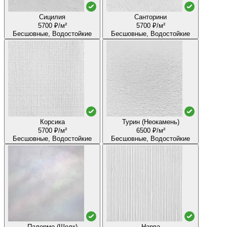
Сицилия
Санторини
5700 ₽/м²
5700 ₽/м²
Бесшовные, Водостойкие
Бесшовные, Водостойкие
Корсика
Турин (Неокамень)
5700 ₽/м²
6500 ₽/м²
Бесшовные, Водостойкие
Бесшовные, Водостойкие
Палермо (Шелк)
Нарва