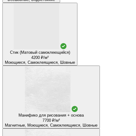
Стик (Матовый самоклеющийся)
4200 ₽/м²
Моющиеся, Самоклеящиеся, Шовные
Манифико для рисования + основа
7700 ₽/м²
Магнитные, Моющиеся, Самоклеящиеся, Шовные