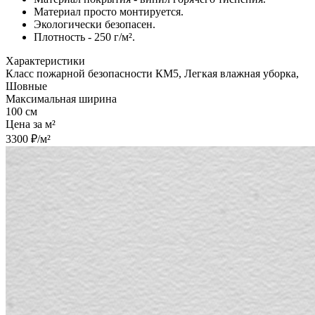
Материал просто монтируется.
Экологически безопасен.
Плотность - 250 г/м².
Характеристики
Класс пожарной безопасности КМ5, Легкая влажная уборка,
Шовные
Максимальная ширина
100 см
Цена за м²
3300 ₽/м²