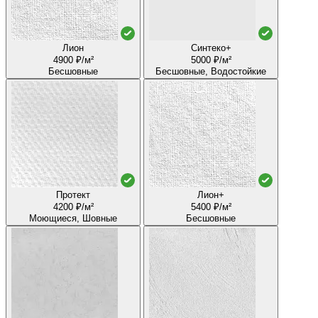
Лион
Синтеко+
4900 ₽/м²
5000 ₽/м²
Бесшовные
Бесшовные, Водостойкие
Протект
Лион+
4200 ₽/м²
5400 ₽/м²
Моющиеся, Шовные
Бесшовные