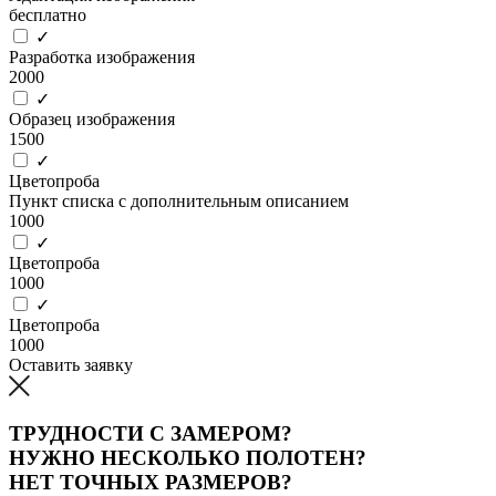
бесплатно
✓
Разработка изображения
2000
✓
Образец изображения
1500
✓
Цветопроба
Пункт списка с дополнительным описанием
1000
✓
Цветопроба
1000
✓
Цветопроба
1000
Оставить заявку
ТРУДНОСТИ С ЗАМЕРОМ?
НУЖНО НЕСКОЛЬКО ПОЛОТЕН?
НЕТ ТОЧНЫХ РАЗМЕРОВ?