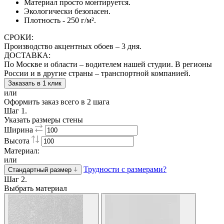
Материал просто монтируется.
Экологически безопасен.
Плотность - 250 г/м².
СРОКИ:
Производство акцентных обоев – 3 дня.
ДОСТАВКА:
По Москве и области – водителем нашей студии. В регионы
России и в другие страны – транспортной компанией.
Заказать в 1 клик
или
Оформить заказ всего в 2 шага
Шаг 1.
Указать размеры стены
Ширина
Высота
Материал:
или
Трудности с размерами?
Стандартный размер
Шаг 2.
Выбрать материал