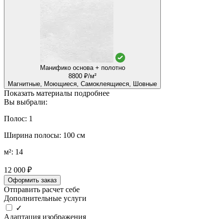
Манифико основа + полотно
8800 ₽/м²
Магнитные, Моющиеся, Самоклеящиеся, Шовные
Показать материалы подробнее
Вы выбрали:
Полос: 1
Ширина полосы: 100 см
м²: 14
12 000 ₽
Оформить заказ
Отправить расчет себе
Дополнительные услуги
✓
Адаптация изображения