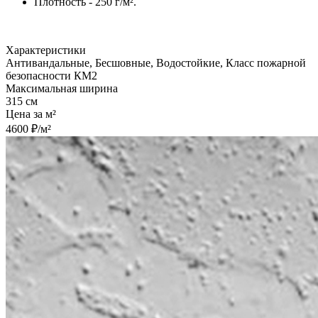
Плотность - 250 г/м².
Характеристики
Антивандальные, Бесшовные, Водостойкие, Класс пожарной
безопасности КМ2
Максимальная ширина
315 см
Цена за м²
4600 ₽/м²