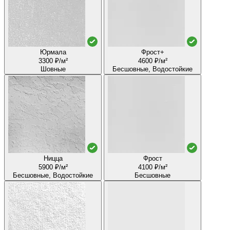
Юрмала
Фрост+
3300 ₽/м²
4600 ₽/м²
Шовные
Бесшовные, Водостойкие
Ницца
Фрост
5900 ₽/м²
4100 ₽/м²
Бесшовные, Водостойкие
Бесшовные