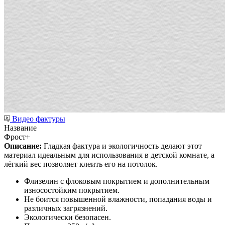
Видео фактуры
Название
Фрост+
Описание:
Гладкая фактура и экологичность делают этот
материал идеальным для использования в детской комнате, а
лёгкий вес позволяет клеить его на потолок.
Флизелин с флоковым покрытием и дополнительным
износостойким покрытием.
Не боится повышенной влажности, попадания воды и
различных загрязнений.
Экологически безопасен.