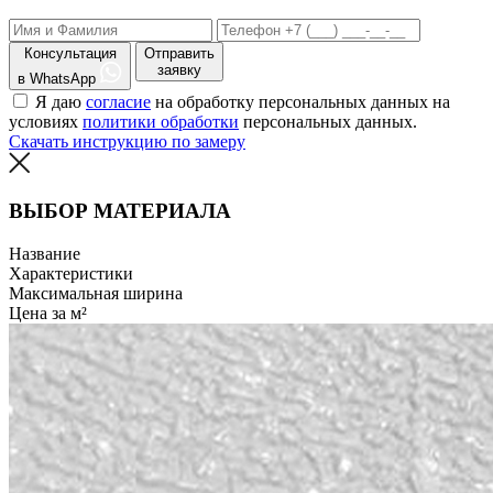
Консультация
Отправить
заявку
в WhatsApp
Я даю
согласие
на обработку персональных данных на
условиях
политики обработки
персональных данных.
Скачать инструкцию по замеру
ВЫБОР МАТЕРИАЛА
Название
Характеристики
Максимальная ширина
Цена за м²