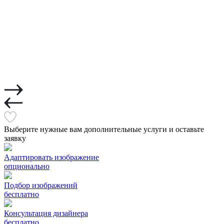
Выберите нужные вам дополнительные услуги и оставьте
заявку
Адаптировать изображение
опционально
Подбор изображений
бесплатно
Консультация дизайнера
бесплатно