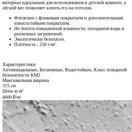
материал идеальным для использования в детской комнате, а
лёгкий вес позволяет клеить его на потолок.
Флизелин с флоковым покрытием и дополнительным
износостойким покрытием.
Не боится повышенной влажности, попадания воды и
различных загрязнений.
Экологически безопасен.
Плотность - 250 г/м².
Характеристики
Антивандальные, Бесшовные, Водостойкие, Класс пожарной
безопасности КМ2
Максимальная ширина
315 см
Цена за м²
4600 ₽/м²