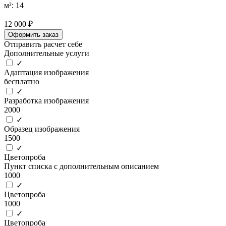
м²: 14
12 000 ₽
Оформить заказ
Отправить расчет себе
Дополнительные услуги
✓
Адаптация изображения
бесплатно
✓
Разработка изображения
2000
✓
Образец изображения
1500
✓
Цветопроба
Пункт списка с дополнительным описанием
1000
✓
Цветопроба
1000
✓
Цветопроба