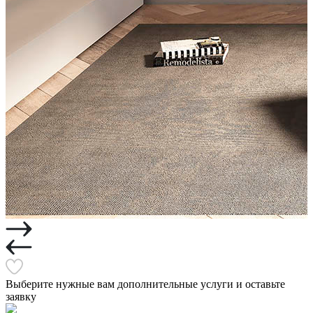
Выберите нужные вам дополнительные услуги и оставьте
заявку