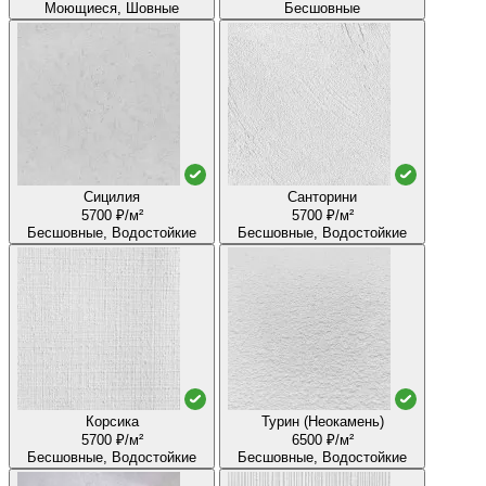
Моющиеся, Шовные
Бесшовные
Сицилия
Санторини
5700 ₽/м²
5700 ₽/м²
Бесшовные, Водостойкие
Бесшовные, Водостойкие
Корсика
Турин (Неокамень)
5700 ₽/м²
6500 ₽/м²
Бесшовные, Водостойкие
Бесшовные, Водостойкие