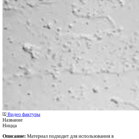
Видео фактуры
Название
Ницца
Описание:
Материал подходит для использования в