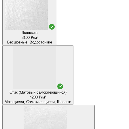
Экопласт
3100 ₽/м²
Бесшовные, Водостойкие
Стик (Матовый самоклеющийся)
4200 ₽/м²
Моющиеся, Самоклеящиеся, Шовные