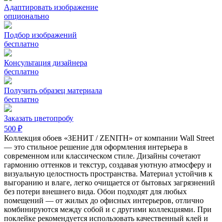
Адаптировать изображение
опционально
Подбор изображений
бесплатно
Консультация дизайнера
бесплатно
Получить образец материала
бесплатно
Заказать цветопробу
500 ₽
Коллекция обоев «ЗЕНИТ / ZENITH» от компании Wall Street
— это стильное решение для оформления интерьера в
современном или классическом стиле. Дизайны сочетают
гармонию оттенков и текстур, создавая уютную атмосферу и
визуальную целостность пространства. Материал устойчив к
выгоранию и влаге, легко очищается от бытовых загрязнений
без потери внешнего вида. Обои подходят для любых
помещений — от жилых до офисных интерьеров, отлично
комбинируются между собой и с другими коллекциями. При
поклейке рекомендуется использовать качественный клей и