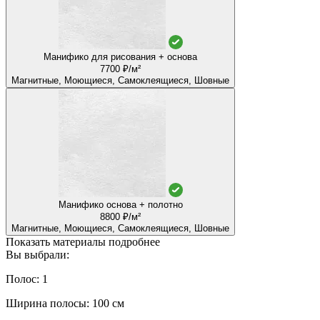
Манифико для рисования + основа
7700 ₽/м²
Магнитные, Моющиеся, Самоклеящиеся, Шовные
Манифико основа + полотно
8800 ₽/м²
Магнитные, Моющиеся, Самоклеящиеся, Шовные
Показать материалы подробнее
Вы выбрали:
Полос: 1
Ширина полосы: 100 см