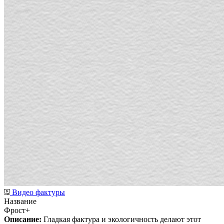
Видео фактуры
Название
Фрост+
Описание:
Гладкая фактура и экологичность делают этот