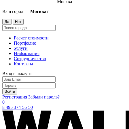
Москва
Ваш город —
Москва
?
Да
Нет
Расчет стоимости
Портфолио
Услуги
Информация
Сотрудничество
Контакты
Вход в аккаунт
Войти
Регистрация
Забыли пароль?
0
8 495 374-55-50