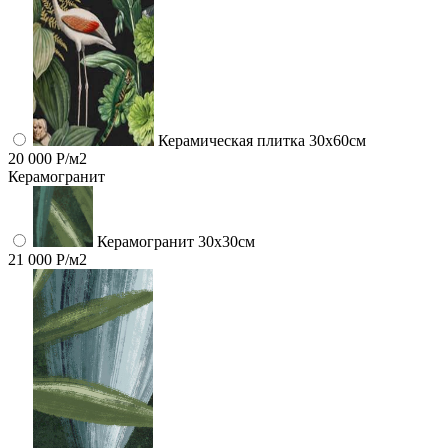
Керамическая плитка 30x60см
20 000 Р/м2
Керамогранит
Керамогранит 30х30см
21 000 Р/м2