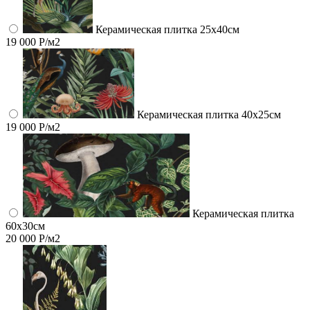
Керамическая плитка 25х40см
19 000 Р/м2
Керамическая плитка 40х25см
19 000 Р/м2
Керамическая плитка
60x30см
20 000 Р/м2