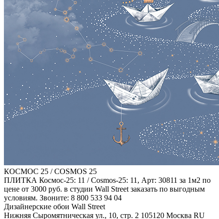
КОСМОС 25 / COSMOS 25
ПЛИТКА Космос-25: 11 / Cosmos-25: 11, Арт: 30811 за 1м2 по
цене от 3000 руб. в студии Wall Street заказать по выгодным
условиям. Звоните: 8 800 533 94 04
Дизайнерские обои Wall Street
Нижняя Сыромятническая ул., 10, стр. 2
105120
Москва
RU