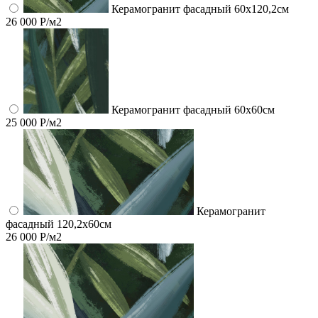
Керамогранит фасадный 60x120,2см
26 000 Р/м2
Керамогранит фасадный 60x60см
25 000 Р/м2
Керамогранит
фасадный 120,2x60см
26 000 Р/м2