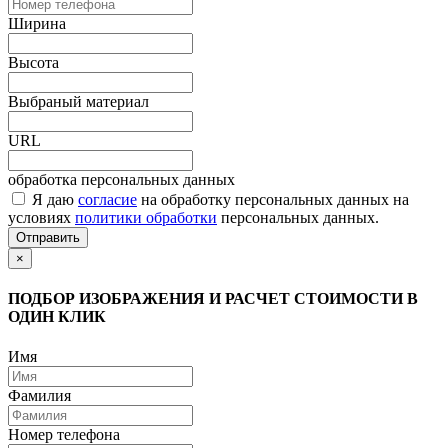
Ширина
Высота
Выбраный материал
URL
обработка персональных данных
Я даю
согласие
на обработку персональных данных на
условиях
политики обработки
персональных данных.
Отправить
×
ПОДБОР ИЗОБРАЖЕНИЯ И РАСЧЕТ СТОИМОСТИ В
ОДИН КЛИК
Имя
Фамилия
Номер телефона