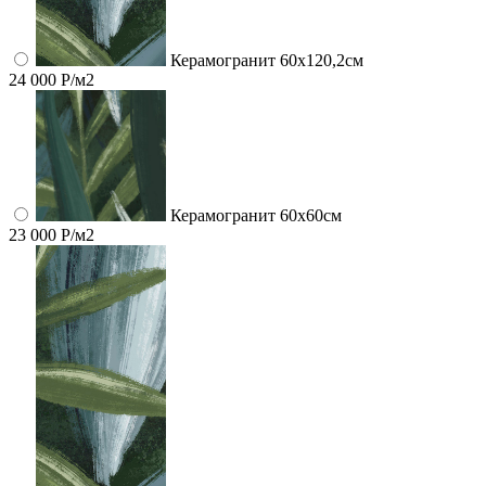
Керамогранит 60x120,2см
24 000 Р/м2
Керамогранит 60x60см
23 000 Р/м2