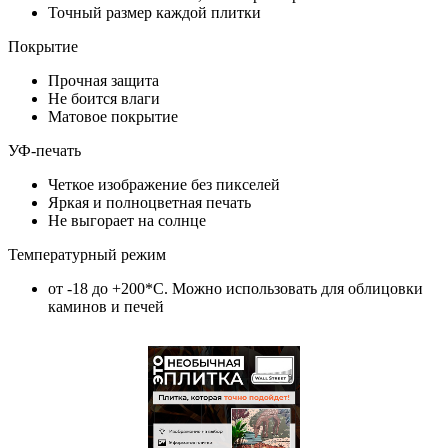
Точный размер каждой плитки
Покрытие
Прочная защита
Не боится влаги
Матовое покрытие
УФ-печать
Четкое изображение без пикселей
Яркая и полноцветная печать
Не выгорает на солнце
Температурный режим
от -18 до +200*C. Можно использовать для облицовки
каминов и печей