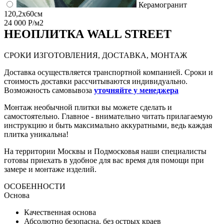
Керамогранит
120,2x60см
24 000 Р/м2
НЕО
ПЛИТКА WALL STREET
СРОКИ ИЗГОТОВЛЕНИЯ, ДОСТАВКА, МОНТАЖ
Доставка осуществляется транспортной компанией. Сроки и
стоимость доставки рассчитываются индивидуально.
Возможность самовывоза
уточняйте у менеджера
Монтаж необычной плитки вы можете сделать и
самостоятельно. Главное - внимательно читать прилагаемую
инструкцию и быть максимально аккуратными, ведь каждая
плитка уникальна!
На территории Москвы и Подмосковья наши специалисты
готовы приехать в удобное для вас время для помощи при
замере и монтаже изделий.
ОСОБЕННОСТИ
Основа
Качественная основа
Абсолютно безопасна, без острых краев