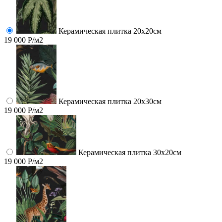
Керамическая плитка 20х20см
19 000 Р/м2
Керамическая плитка 20х30см
19 000 Р/м2
Керамическая плитка 30х20см
19 000 Р/м2