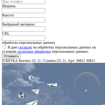
Ширина
Высота
Выбраный материал
URL
обработка персональных данных
Я даю
согласие
на обработку персональных данных на
условиях
политики обработки
персональных данных.
Отправить
ПЛИТКА Космос-25: 11 / Cosmos-25: 11, Арт: 30811
30811