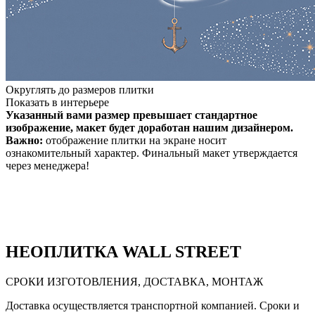
Округлять до размеров плитки
Показать в интерьере
Указанный вами размер превышает стандартное
изображение, макет будет доработан нашим дизайнером.
Важно:
отображение плитки на экране носит
ознакомительный характер. Финальный макет утверждается
через менеджера!
НЕО
ПЛИТКА WALL STREET
СРОКИ ИЗГОТОВЛЕНИЯ, ДОСТАВКА, МОНТАЖ
Доставка осуществляется транспортной компанией. Сроки и