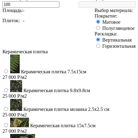
Площадь:
-
Выбор материала:
Покрытие:
Плиток:
-
Матовое
Полуглянцевое
Раскладка:
Вертикальная
Горизонтальная
Керамическая плитка
Керамическая плитка 7.5х15см
27 000 Р/м2
Керамическая плитка 9.8x9.8см
25 000 Р/м2
Керамическая плитка мозаика 2.5x2.5 см
25 000 Р/м2
Керамическая плитка 15х7.5см
27 000 Р/м2