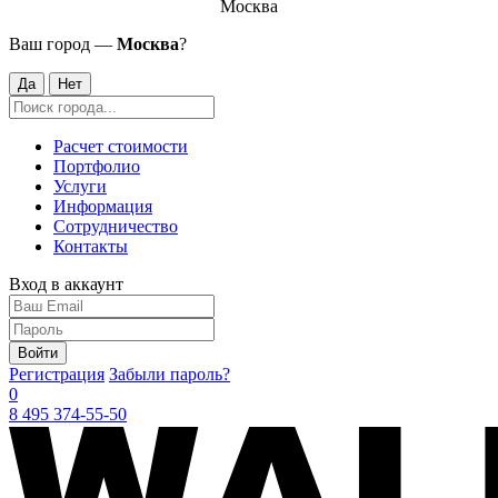
Москва
Ваш город —
Москва
?
Да
Нет
Расчет стоимости
Портфолио
Услуги
Информация
Сотрудничество
Контакты
Вход в аккаунт
Войти
Регистрация
Забыли пароль?
0
8 495 374-55-50