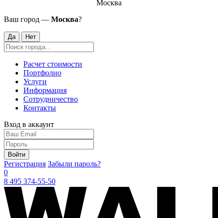
Москва
Ваш город —
Москва
?
Да
Нет
Расчет стоимости
Портфолио
Услуги
Информация
Сотрудничество
Контакты
Вход в аккаунт
Войти
Регистрация
Забыли пароль?
0
8 495 374-55-50