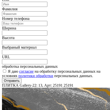
Фамилия
Номер телефона
Ширина
Высота
Выбраный материал
URL
обработка персональных данных
Я даю
согласие
на обработку персональных данных на
условиях
политики обработки
персональных данных.
Отправить
ПЛИТКА Gallery-22: 13, Арт: 25191
25191