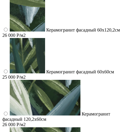
Керамогранит фасадный 60x120,2см
26 000 Р/м2
Керамогранит фасадный 60x60см
25 000 Р/м2
Керамогранит
фасадный 120,2x60см
26 000 Р/м2