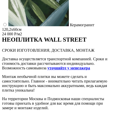
Керамогранит
120,2x60см
24 000 Р/м2
НЕО
ПЛИТКА WALL STREET
СРОКИ ИЗГОТОВЛЕНИЯ, ДОСТАВКА, МОНТАЖ
Доставка осуществляется транспортной компанией. Сроки и
стоимость доставки рассчитываются индивидуально.
Возможность самовывоза
уточняйте у менеджера
Монтаж необычной плитки вы можете сделать и
самостоятельно. Главное - внимательно читать прилагаемую
инструкцию и быть максимально аккуратными, ведь каждая
плитка уникальна!
На территории Москвы и Подмосковья наши специалисты
готовы приехать в удобное для вас время для помощи при
замере и монтаже изделий.