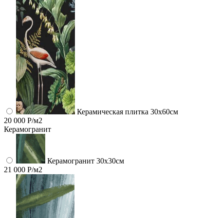
Керамическая плитка 30x60см
20 000 Р/м2
Керамогранит
Керамогранит 30х30см
21 000 Р/м2