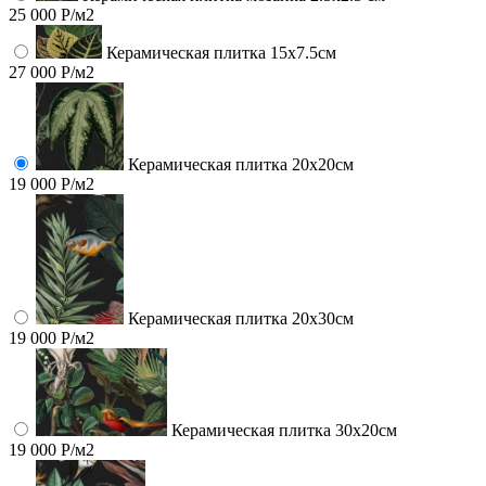
25 000 Р/м2
Керамическая плитка 15х7.5см
27 000 Р/м2
Керамическая плитка 20х20см
19 000 Р/м2
Керамическая плитка 20х30см
19 000 Р/м2
Керамическая плитка 30х20см
19 000 Р/м2