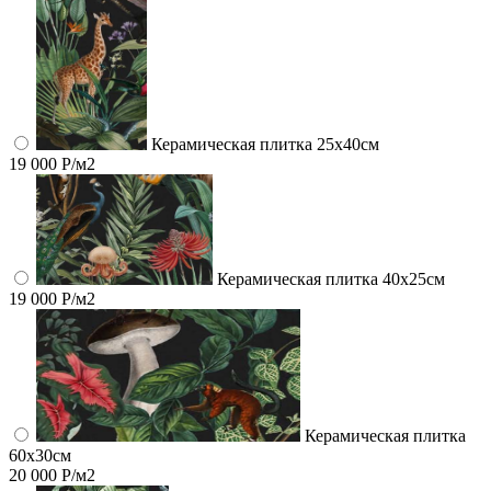
Керамическая плитка 25х40см
19 000 Р/м2
Керамическая плитка 40х25см
19 000 Р/м2
Керамическая плитка
60x30см
20 000 Р/м2