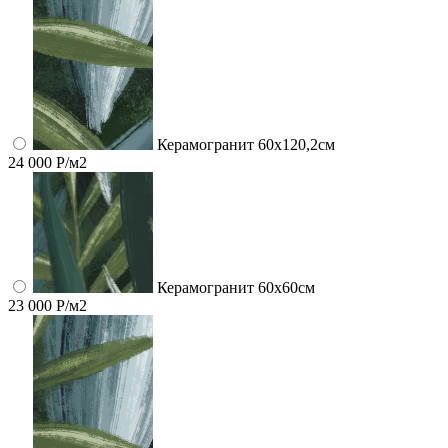
Керамогранит 60x120,2см
24 000 Р/м2
Керамогранит 60x60см
23 000 Р/м2