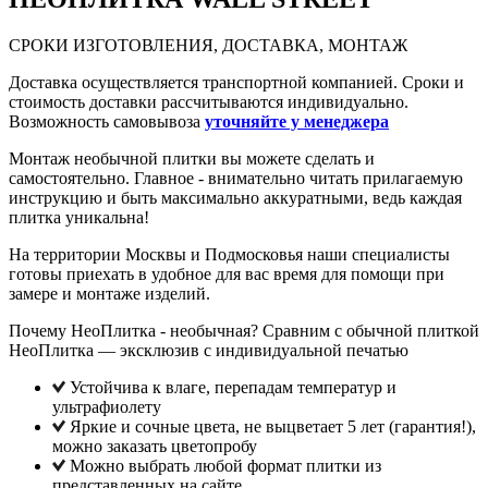
СРОКИ ИЗГОТОВЛЕНИЯ, ДОСТАВКА, МОНТАЖ
Доставка осуществляется транспортной компанией. Сроки и
стоимость доставки рассчитываются индивидуально.
Возможность самовывоза
уточняйте у менеджера
Монтаж необычной плитки вы можете сделать и
самостоятельно. Главное - внимательно читать прилагаемую
инструкцию и быть максимально аккуратными, ведь каждая
плитка уникальна!
На территории Москвы и Подмосковья наши специалисты
готовы приехать в удобное для вас время для помощи при
замере и монтаже изделий.
Почему НеоПлитка - необычная? Сравним с обычной плиткой
НеоПлитка — эксклюзив с индивидуальной печатью
Устойчива к влаге, перепадам температур и
ультрафиолету
Яркие и сочные цвета, не выцветает 5 лет (гарантия!),
можно заказать цветопробу
Можно выбрать любой формат плитки из
представленных на сайте