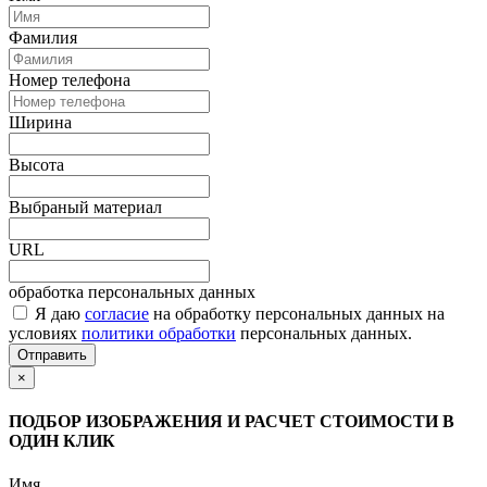
Фамилия
Номер телефона
Ширина
Высота
Выбраный материал
URL
обработка персональных данных
Я даю
согласие
на обработку персональных данных на
условиях
политики обработки
персональных данных.
Отправить
×
ПОДБОР ИЗОБРАЖЕНИЯ И РАСЧЕТ СТОИМОСТИ В
ОДИН КЛИК
Имя