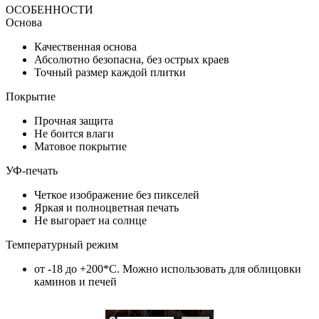
ОСОБЕННОСТИ
Основа
Качественная основа
Абсолютно безопасна, без острых краев
Точный размер каждой плитки
Покрытие
Прочная защита
Не боится влаги
Матовое покрытие
УФ-печать
Четкое изображение без пикселей
Яркая и полноцветная печать
Не выгорает на солнце
Температурный режим
от -18 до +200*C. Можно использовать для облицовки
каминов и печей