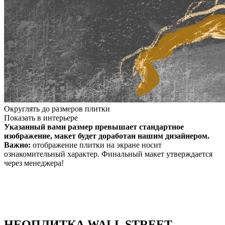
Округлять до размеров плитки
Показать в интерьере
Указанный вами размер превышает стандартное
изображение, макет будет доработан нашим дизайнером.
Важно:
отображение плитки на экране носит
ознакомительный характер. Финальный макет утверждается
через менеджера!
НЕО
ПЛИТКА WALL STREET