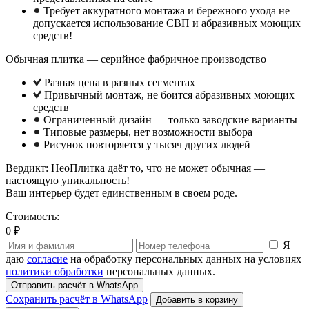
Требует аккуратного монтажа и бережного ухода не
допускается использование СВП и абразивных моющих
средств!
Обычная плитка — серийное фабричное производство
Разная цена в разных сегментах
Привычный монтаж, не боится абразивных моющих
средств
Ограниченный дизайн — только заводские варианты
Типовые размеры, нет возможности выбора
Рисунок повторяется у тысяч других людей
Вердикт: НеоПлитка даёт то, что не может обычная —
настоящую уникальность!
Ваш интерьер будет единственным в своем роде.
Стоимость:
0 ₽
Я
даю
согласие
на обработку персональных данных на условиях
политики обработки
персональных данных.
Отправить расчёт в WhatsApp
Сохранить расчёт в WhatsApp
Добавить в корзину