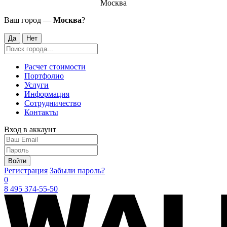
Москва
Ваш город —
Москва
?
Да
Нет
Расчет стоимости
Портфолио
Услуги
Информация
Сотрудничество
Контакты
Вход в аккаунт
Войти
Регистрация
Забыли пароль?
0
8 495 374-55-50