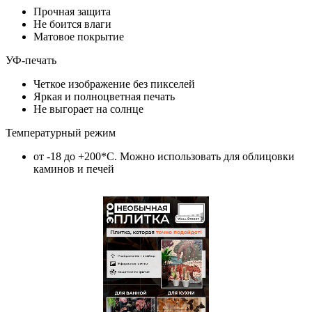
Прочная защита
Не боится влаги
Матовое покрытие
УФ-печать
Четкое изображение без пикселей
Яркая и полноцветная печать
Не выгорает на солнце
Температурный режим
от -18 до +200*C. Можно использовать для облицовки
каминов и печей