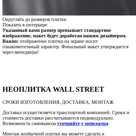
Округлять до размеров плитки
Показать в интерьере
Указанный вами размер превышает стандартное
изображение, макет будет доработан нашим дизайнером.
Важно:
отображение плитки на экране носит
ознакомительный характер. Финальный макет утверждается
через менеджера!
НЕО
ПЛИТКА WALL STREET
СРОКИ ИЗГОТОВЛЕНИЯ, ДОСТАВКА, МОНТАЖ
Доставка осуществляется транспортной компанией. Сроки и
стоимость доставки рассчитываются индивидуально.
Возможность самовывоза
уточняйте у менеджера
Монтаж необычной плитки вы можете сделать и