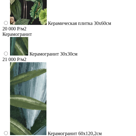
Керамическая плитка 30x60см
20 000 Р/м2
Керамогранит
Керамогранит 30х30см
21 000 Р/м2
Керамогранит 60x120,2см