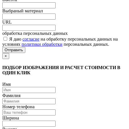
Выбраный материал
URL
обработка персональных данных
Я даю
согласие
на обработку персональных данных на
условиях
политики обработки
персональных данных.
Отправить
×
ПОДБОР ИЗОБРАЖЕНИЯ И РАСЧЕТ СТОИМОСТИ В
ОДИН КЛИК
Имя
Фамилия
Номер телефона
Ширина