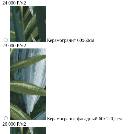
24 000 Р/м2
Керамогранит 60x60см
23 000 Р/м2
Керамогранит фасадный 60x120,2см
26 000 Р/м2