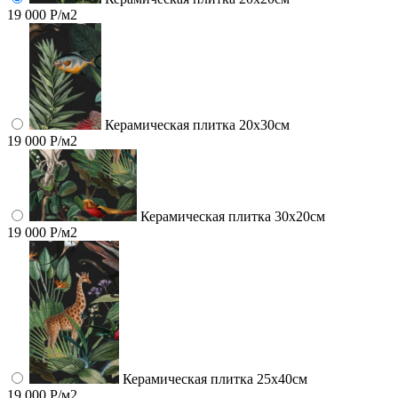
19 000 Р/м2
Керамическая плитка 20х30см
19 000 Р/м2
Керамическая плитка 30х20см
19 000 Р/м2
Керамическая плитка 25х40см
19 000 Р/м2