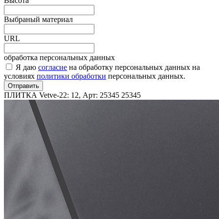
Высота
Выбраный материал
URL
обработка персональных данных
Я даю
согласие
на обработку персональных данных на
условиях
политики обработки
персональных данных.
Отправить
ПЛИТКА Vetve-22: 12, Арт: 25345
25345