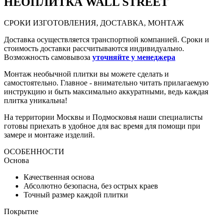
НЕО
ПЛИТКА WALL STREET
СРОКИ ИЗГОТОВЛЕНИЯ, ДОСТАВКА, МОНТАЖ
Доставка осуществляется транспортной компанией. Сроки и
стоимость доставки рассчитываются индивидуально.
Возможность самовывоза
уточняйте у менеджера
Монтаж необычной плитки вы можете сделать и
самостоятельно. Главное - внимательно читать прилагаемую
инструкцию и быть максимально аккуратными, ведь каждая
плитка уникальна!
На территории Москвы и Подмосковья наши специалисты
готовы приехать в удобное для вас время для помощи при
замере и монтаже изделий.
ОСОБЕННОСТИ
Основа
Качественная основа
Абсолютно безопасна, без острых краев
Точный размер каждой плитки
Покрытие