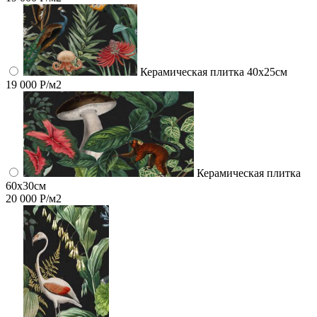
Керамическая плитка 40х25см
19 000 Р/м2
Керамическая плитка
60x30см
20 000 Р/м2