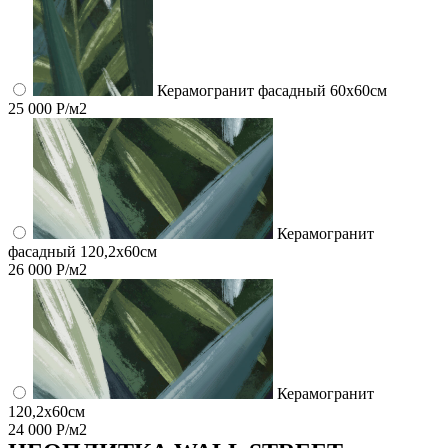
Керамогранит фасадный 60x60см
25 000 Р/м2
Керамогранит
фасадный 120,2x60см
26 000 Р/м2
Керамогранит
120,2x60см
24 000 Р/м2