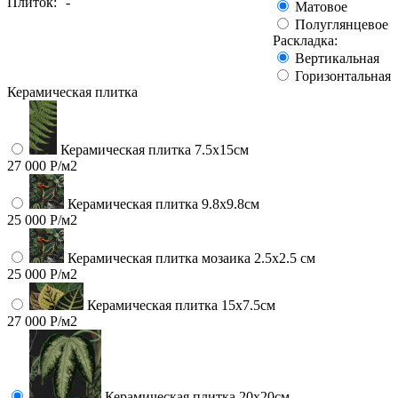
Плиток:
-
Матовое
Полуглянцевое
Раскладка:
Вертикальная
Горизонтальная
Керамическая плитка
Керамическая плитка 7.5х15см
27 000 Р/м2
Керамическая плитка 9.8x9.8см
25 000 Р/м2
Керамическая плитка мозаика 2.5x2.5 см
25 000 Р/м2
Керамическая плитка 15х7.5см
27 000 Р/м2
Керамическая плитка 20х20см