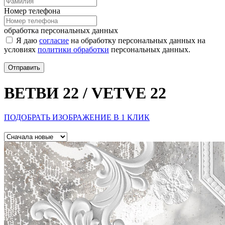
Номер телефона
обработка персональных данных
Я даю
согласие
на обработку персональных данных на
условиях
политики обработки
персональных данных.
Отправить
ВЕТВИ 22 / VETVE 22
ПОДОБРАТЬ ИЗОБРАЖЕНИЕ В 1 КЛИК