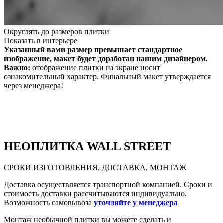
Округлять до размеров плитки
Показать в интерьере
Указанный вами размер превышает стандартное
изображение, макет будет доработан нашим дизайнером.
Важно:
отображение плитки на экране носит
ознакомительный характер. Финальный макет утверждается
через менеджера!
НЕО
ПЛИТКА WALL STREET
СРОКИ ИЗГОТОВЛЕНИЯ, ДОСТАВКА, МОНТАЖ
Доставка осуществляется транспортной компанией. Сроки и
стоимость доставки рассчитываются индивидуально.
Возможность самовывоза
уточняйте у менеджера
Монтаж необычной плитки вы можете сделать и