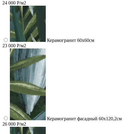
24 000 Р/м2
Керамогранит 60x60см
23 000 Р/м2
Керамогранит фасадный 60x120,2см
26 000 Р/м2