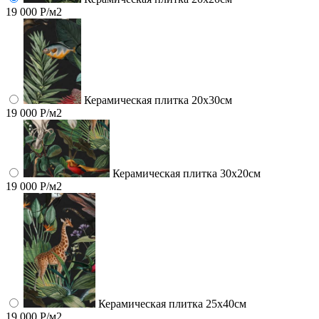
19 000 Р/м2
Керамическая плитка 20х30см
19 000 Р/м2
Керамическая плитка 30х20см
19 000 Р/м2
Керамическая плитка 25х40см
19 000 Р/м2