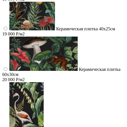
Керамическая плитка 40х25см
19 000 Р/м2
Керамическая плитка
60x30см
20 000 Р/м2