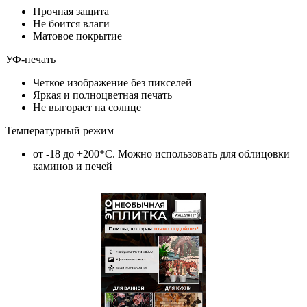
Прочная защита
Не боится влаги
Матовое покрытие
УФ-печать
Четкое изображение без пикселей
Яркая и полноцветная печать
Не выгорает на солнце
Температурный режим
от -18 до +200*C. Можно использовать для облицовки
каминов и печей