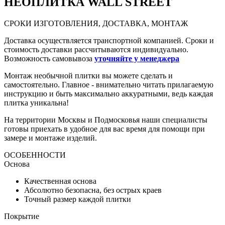
НЕО
ПЛИТКА WALL STREET
СРОКИ ИЗГОТОВЛЕНИЯ, ДОСТАВКА, МОНТАЖ
Доставка осуществляется транспортной компанией. Сроки и
стоимость доставки рассчитываются индивидуально.
Возможность самовывоза
уточняйте у менеджера
Монтаж необычной плитки вы можете сделать и
самостоятельно. Главное - внимательно читать прилагаемую
инструкцию и быть максимально аккуратными, ведь каждая
плитка уникальна!
На территории Москвы и Подмосковья наши специалисты
готовы приехать в удобное для вас время для помощи при
замере и монтаже изделий.
ОСОБЕННОСТИ
Основа
Качественная основа
Абсолютно безопасна, без острых краев
Точный размер каждой плитки
Покрытие