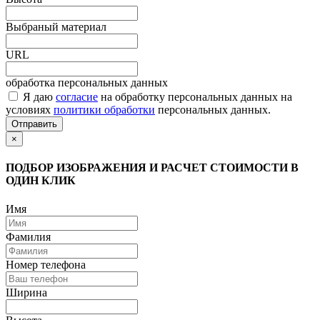
Выбраный материал
URL
обработка персональных данных
Я даю
согласие
на обработку персональных данных на
условиях
политики обработки
персональных данных.
Отправить
×
ПОДБОР ИЗОБРАЖЕНИЯ И РАСЧЕТ СТОИМОСТИ В
ОДИН КЛИК
Имя
Фамилия
Номер телефона
Ширина