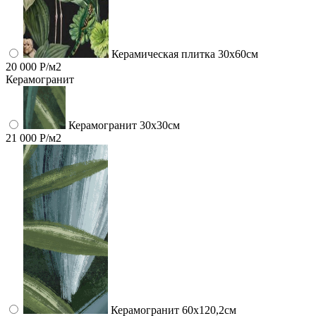
Керамическая плитка 30x60см
20 000 Р/м2
Керамогранит
Керамогранит 30х30см
21 000 Р/м2
Керамогранит 60x120,2см