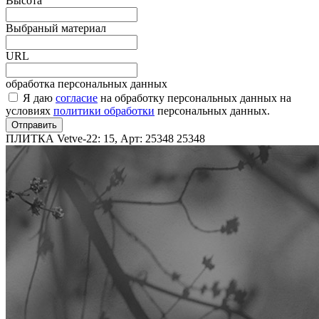
Высота
Выбраный материал
URL
обработка персональных данных
Я даю
согласие
на обработку персональных данных на
условиях
политики обработки
персональных данных.
Отправить
ПЛИТКА Vetve-22: 15, Арт: 25348
25348