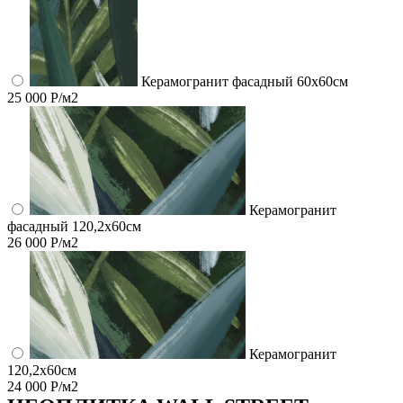
Керамогранит фасадный 60x60см
25 000 Р/м2
Керамогранит
фасадный 120,2x60см
26 000 Р/м2
Керамогранит
120,2x60см
24 000 Р/м2