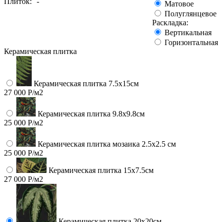
Плиток:
-
Матовое
Полуглянцевое
Раскладка:
Вертикальная
Горизонтальная
Керамическая плитка
Керамическая плитка 7.5х15см
27 000 Р/м2
Керамическая плитка 9.8x9.8см
25 000 Р/м2
Керамическая плитка мозаика 2.5x2.5 см
25 000 Р/м2
Керамическая плитка 15х7.5см
27 000 Р/м2
Керамическая плитка 20х20см