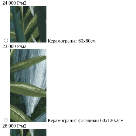
24 000 Р/м2
Керамогранит 60x60см
23 000 Р/м2
Керамогранит фасадный 60x120,2см
26 000 Р/м2