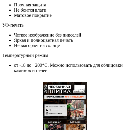
Прочная защита
Не боится влаги
Матовое покрытие
УФ-печать
Четкое изображение без пикселей
Яркая и полноцветная печать
Не выгорает на солнце
Температурный режим
от -18 до +200*C. Можно использовать для облицовки
каминов и печей