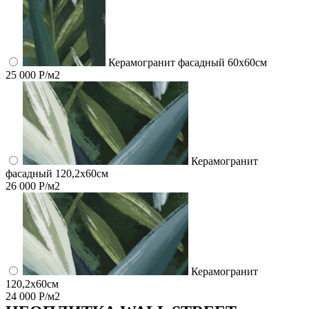
Керамогранит фасадный 60x60см
25 000 Р/м2
Керамогранит
фасадный 120,2x60см
26 000 Р/м2
Керамогранит
120,2x60см
24 000 Р/м2