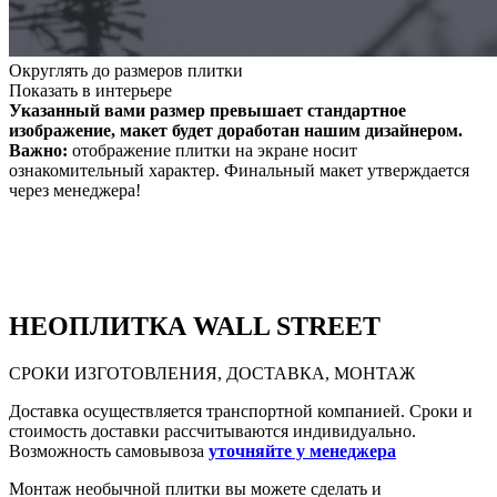
Округлять до размеров плитки
Показать в интерьере
Указанный вами размер превышает стандартное
изображение, макет будет доработан нашим дизайнером.
Важно:
отображение плитки на экране носит
ознакомительный характер. Финальный макет утверждается
через менеджера!
НЕО
ПЛИТКА WALL STREET
СРОКИ ИЗГОТОВЛЕНИЯ, ДОСТАВКА, МОНТАЖ
Доставка осуществляется транспортной компанией. Сроки и
стоимость доставки рассчитываются индивидуально.
Возможность самовывоза
уточняйте у менеджера
Монтаж необычной плитки вы можете сделать и