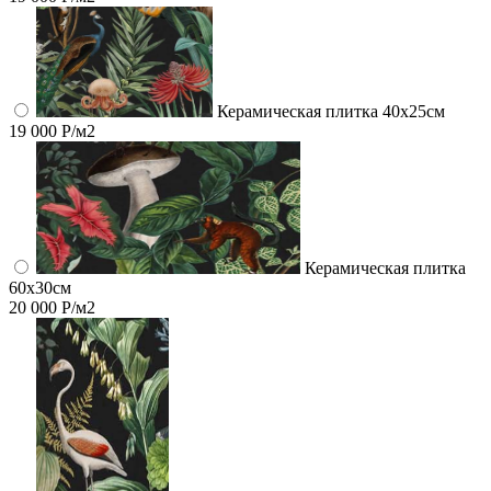
Керамическая плитка 40х25см
19 000 Р/м2
Керамическая плитка
60x30см
20 000 Р/м2