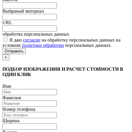
Выбраный материал
URL
обработка персональных данных
Я даю
согласие
на обработку персональных данных на
условиях
политики обработки
персональных данных.
Отправить
×
ПОДБОР ИЗОБРАЖЕНИЯ И РАСЧЕТ СТОИМОСТИ В
ОДИН КЛИК
Имя
Фамилия
Номер телефона
Ширина