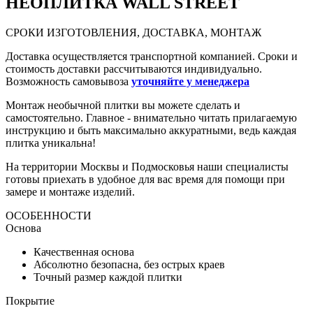
НЕО
ПЛИТКА WALL STREET
СРОКИ ИЗГОТОВЛЕНИЯ, ДОСТАВКА, МОНТАЖ
Доставка осуществляется транспортной компанией. Сроки и
стоимость доставки рассчитываются индивидуально.
Возможность самовывоза
уточняйте у менеджера
Монтаж необычной плитки вы можете сделать и
самостоятельно. Главное - внимательно читать прилагаемую
инструкцию и быть максимально аккуратными, ведь каждая
плитка уникальна!
На территории Москвы и Подмосковья наши специалисты
готовы приехать в удобное для вас время для помощи при
замере и монтаже изделий.
ОСОБЕННОСТИ
Основа
Качественная основа
Абсолютно безопасна, без острых краев
Точный размер каждой плитки
Покрытие