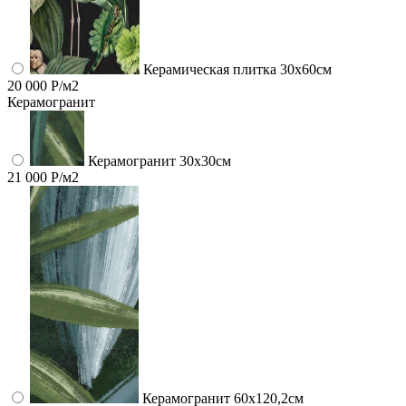
Керамическая плитка 30x60см
20 000 Р/м2
Керамогранит
Керамогранит 30х30см
21 000 Р/м2
Керамогранит 60x120,2см