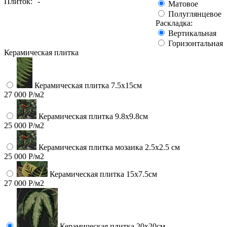
Плиток:
-
Матовое
Полуглянцевое
Раскладка:
Вертикальная
Горизонтальная
Керамическая плитка
Керамическая плитка 7.5х15см
27 000 Р/м2
Керамическая плитка 9.8x9.8см
25 000 Р/м2
Керамическая плитка мозаика 2.5x2.5 см
25 000 Р/м2
Керамическая плитка 15х7.5см
27 000 Р/м2
Керамическая плитка 20х20см