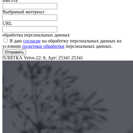
Высота
Выбраный материал
URL
обработка персональных данных
Я даю
согласие
на обработку персональных данных на
условиях
политики обработки
персональных данных.
Отправить
ПЛИТКА Vetve-22: 8, Арт: 25341
25341