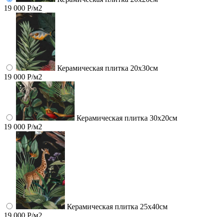
19 000 Р/м2
Керамическая плитка 20х30см
19 000 Р/м2
Керамическая плитка 30х20см
19 000 Р/м2
Керамическая плитка 25х40см
19 000 Р/м2