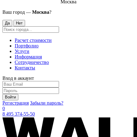
Москва
Ваш город —
Москва
?
Да
Нет
Расчет стоимости
Портфолио
Услуги
Информация
Сотрудничество
Контакты
Вход в аккаунт
Войти
Регистрация
Забыли пароль?
0
8 495 374-55-50