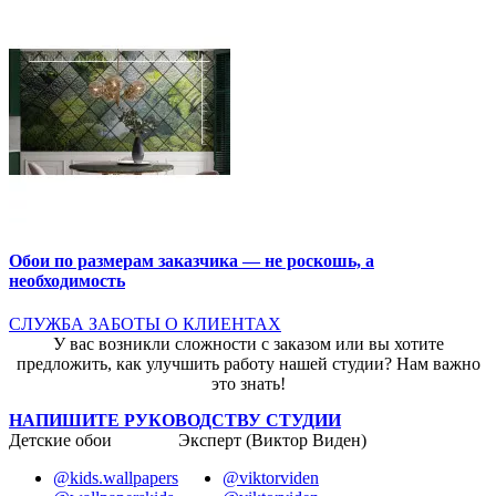
Обои по размерам заказчика — не роскошь, а
необходимость
СЛУЖБА ЗАБОТЫ О КЛИЕНТАХ
У вас возникли сложности с заказом или вы хотите
предложить, как улучшить работу нашей студии? Нам важно
это знать!
НАПИШИТЕ РУКОВОДСТВУ СТУДИИ
Детские обои
Эксперт (Виктор Виден)
@kids.wallpapers
@viktorviden