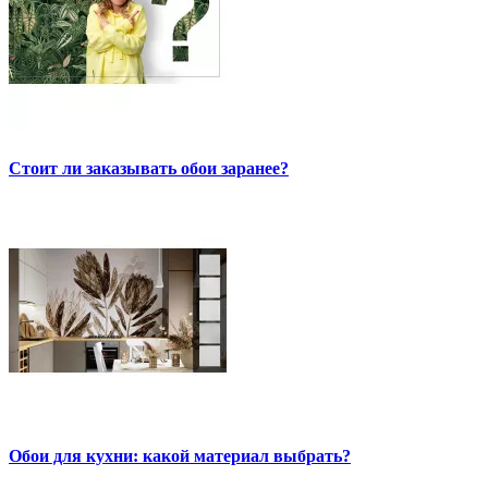
Стоит ли заказывать обои заранее?
Обои для кухни: какой материал выбрать?