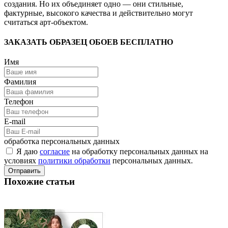
создания. Но их объединяет одно — они стильные,
фактурные, высокого качества и действительно могут
считаться арт-объектом.
ЗАКАЗАТЬ ОБРАЗЕЦ ОБОЕВ БЕСПЛАТНО
Имя
Фамилия
Телефон
E-mail
обработка персональных данных
Я даю
согласие
на обработку персональных данных на
условиях
политики обработки
персональных данных.
Отправить
Похожие статьи