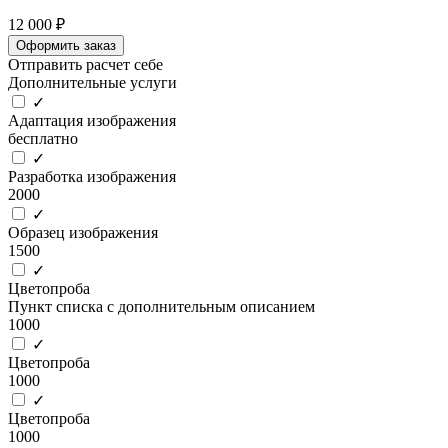
12 000 ₽
Оформить заказ
Отправить расчет себе
Дополнительные услуги
✓
Адаптация изображения
бесплатно
✓
Разработка изображения
2000
✓
Образец изображения
1500
✓
Цветопроба
Пункт списка с дополнительным описанием
1000
✓
Цветопроба
1000
✓
Цветопроба
1000