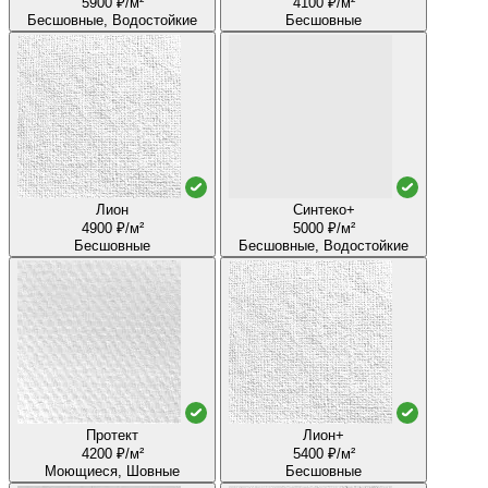
5900 ₽/м²
4100 ₽/м²
Бесшовные, Водостойкие
Бесшовные
Лион
Синтеко+
4900 ₽/м²
5000 ₽/м²
Бесшовные
Бесшовные, Водостойкие
Протект
Лион+
4200 ₽/м²
5400 ₽/м²
Моющиеся, Шовные
Бесшовные