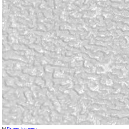
Видео фактуры