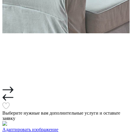
Выберите нужные вам дополнительные услуги и оставьте
заявку
Адаптировать изображение