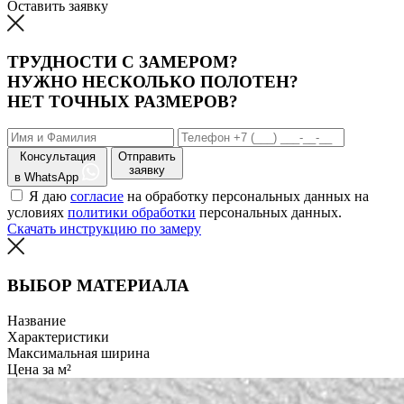
Оставить заявку
ТРУДНОСТИ С ЗАМЕРОМ?
НУЖНО НЕСКОЛЬКО ПОЛОТЕН?
НЕТ ТОЧНЫХ РАЗМЕРОВ?
Консультация
Отправить
заявку
в WhatsApp
Я даю
согласие
на обработку персональных данных на
условиях
политики обработки
персональных данных.
Скачать инструкцию по замеру
ВЫБОР МАТЕРИАЛА
Название
Характеристики
Максимальная ширина
Цена за м²