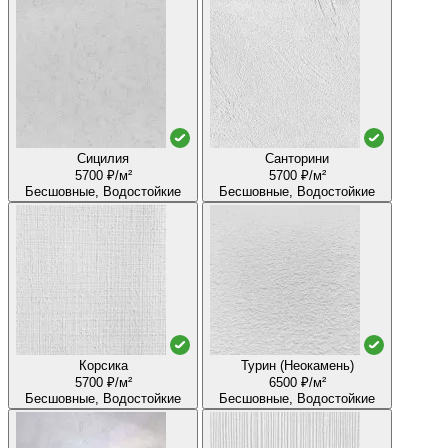
Сицилия
Санторини
5700 ₽/м²
5700 ₽/м²
Бесшовные, Водостойкие
Бесшовные, Водостойкие
Корсика
Турин (Неокамень)
5700 ₽/м²
6500 ₽/м²
Бесшовные, Водостойкие
Бесшовные, Водостойкие