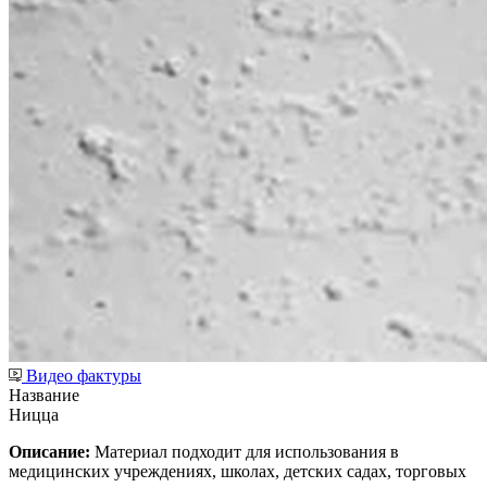
Видео фактуры
Название
Ницца
Описание:
Материал подходит для использования в
медицинских учреждениях, школах, детских садах, торговых