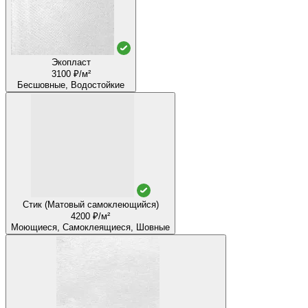
Экопласт
3100 ₽/м²
Бесшовные, Водостойкие
Стик (Матовый самоклеющийся)
4200 ₽/м²
Моющиеся, Самоклеящиеся, Шовные