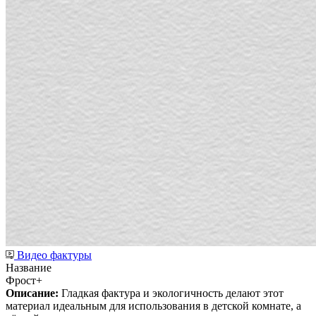
Видео фактуры
Название
Фрост+
Описание:
Гладкая фактура и экологичность делают этот
материал идеальным для использования в детской комнате, а