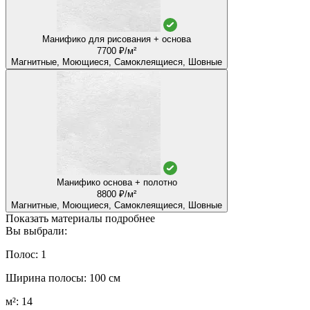
Манифико для рисования + основа
7700 ₽/м²
Магнитные, Моющиеся, Самоклеящиеся, Шовные
Манифико основа + полотно
8800 ₽/м²
Магнитные, Моющиеся, Самоклеящиеся, Шовные
Показать материалы подробнее
Вы выбрали:
Полос: 1
Ширина полосы: 100 см
м²: 14