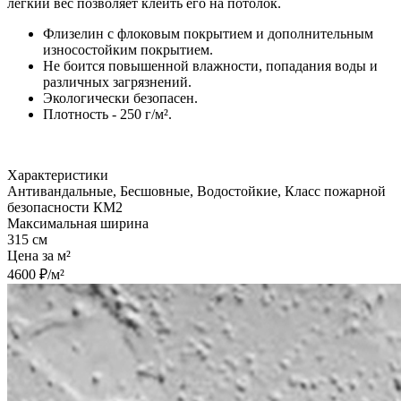
лёгкий вес позволяет клеить его на потолок.
Флизелин с флоковым покрытием и дополнительным
износостойким покрытием.
Не боится повышенной влажности, попадания воды и
различных загрязнений.
Экологически безопасен.
Плотность - 250 г/м².
Характеристики
Антивандальные, Бесшовные, Водостойкие, Класс пожарной
безопасности КМ2
Максимальная ширина
315 см
Цена за м²
4600 ₽/м²