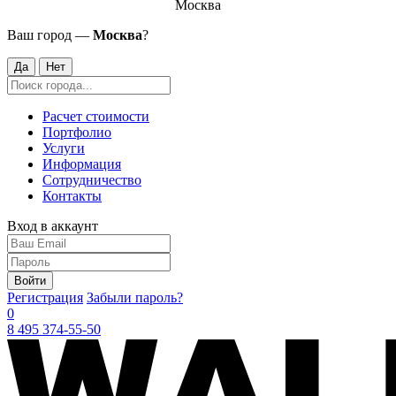
Москва
Ваш город —
Москва
?
Да
Нет
Расчет стоимости
Портфолио
Услуги
Информация
Сотрудничество
Контакты
Вход в аккаунт
Войти
Регистрация
Забыли пароль?
0
8 495 374-55-50