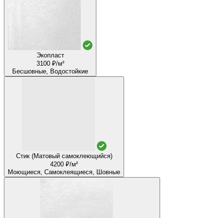
Экопласт
3100 ₽/м²
Бесшовные, Водостойкие
Стик (Матовый самоклеющийся)
4200 ₽/м²
Моющиеся, Самоклеящиеся, Шовные