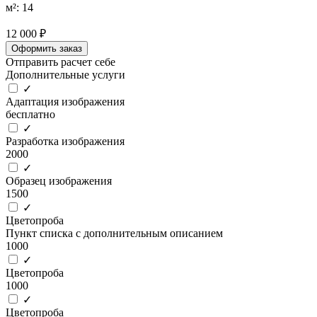
м²: 14
12 000 ₽
Оформить заказ
Отправить расчет себе
Дополнительные услуги
✓
Адаптация изображения
бесплатно
✓
Разработка изображения
2000
✓
Образец изображения
1500
✓
Цветопроба
Пункт списка с дополнительным описанием
1000
✓
Цветопроба
1000
✓
Цветопроба