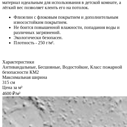
материал идеальным для использования в детской комнате, а
лёгкий вес позволяет клеить его на потолок.
Флизелин с флоковым покрытием и дополнительным
износостойким покрытием.
Не боится повышенной влажности, попадания воды и
различных загрязнений.
Экологически безопасен.
Плотность - 250 г/м².
Характеристики
Антивандальные, Бесшовные, Водостойкие, Класс пожарной
безопасности КМ2
Максимальная ширина
315 см
Цена за м²
4600 ₽/м²