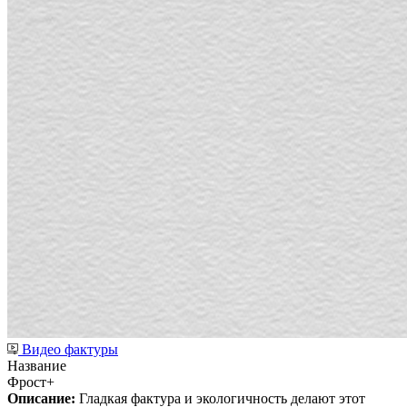
Видео фактуры
Название
Фрост+
Описание:
Гладкая фактура и экологичность делают этот