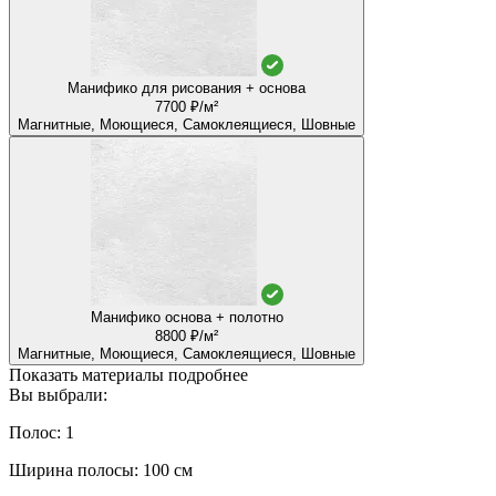
Манифико для рисования + основа
7700 ₽/м²
Магнитные, Моющиеся, Самоклеящиеся, Шовные
Манифико основа + полотно
8800 ₽/м²
Магнитные, Моющиеся, Самоклеящиеся, Шовные
Показать материалы подробнее
Вы выбрали:
Полос: 1
Ширина полосы: 100 см