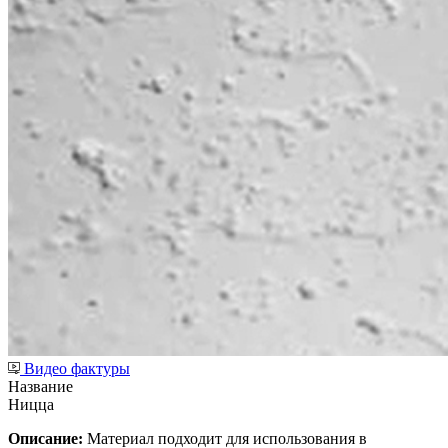
Видео фактуры
Название
Ницца
Описание:
Материал подходит для использования в