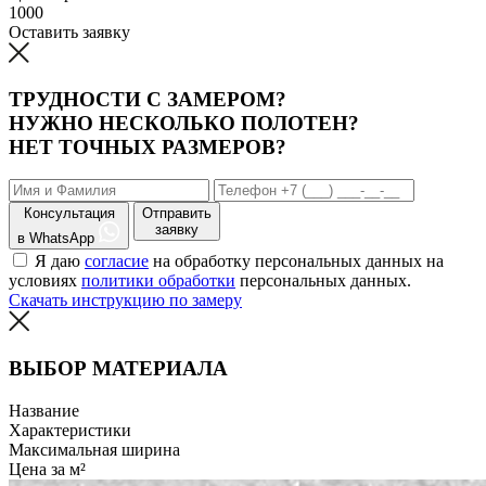
1000
Оставить заявку
ТРУДНОСТИ С ЗАМЕРОМ?
НУЖНО НЕСКОЛЬКО ПОЛОТЕН?
НЕТ ТОЧНЫХ РАЗМЕРОВ?
Консультация
Отправить
заявку
в WhatsApp
Я даю
согласие
на обработку персональных данных на
условиях
политики обработки
персональных данных.
Скачать инструкцию по замеру
ВЫБОР МАТЕРИАЛА
Название
Характеристики
Максимальная ширина
Цена за м²