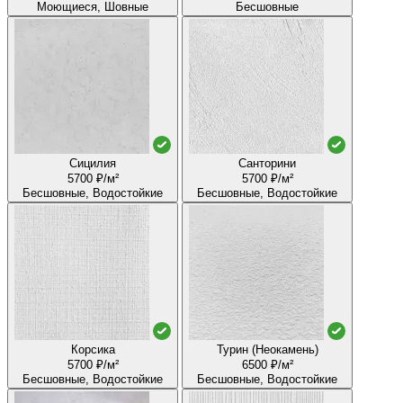
Моющиеся, Шовные
Бесшовные
Сицилия
Санторини
5700 ₽/м²
5700 ₽/м²
Бесшовные, Водостойкие
Бесшовные, Водостойкие
Корсика
Турин (Неокамень)
5700 ₽/м²
6500 ₽/м²
Бесшовные, Водостойкие
Бесшовные, Водостойкие