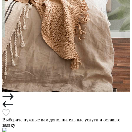
Выберите нужные вам дополнительные услуги и оставьте
заявку