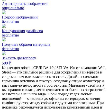
Адаптировать изображение
опционально
Подбор изображений
бесплатно
Консультация дизайнера
бесплатно
Получить образец материала
бесплатно
Заказать цветопробу
500 ₽
Коллекция обоев «СЕЛЬВА 19 / SELVA 19» от компании Wall
Street — это стильное решение для оформления интерьера в
современном или классическом стиле. Дизайны сочетают
гармонию оттенков и текстур, создавая уютную атмосферу и
визуальную целостность пространства. Материал устойчив к
выгоранию и влаге, легко очищается от бытовых загрязнений
без потери внешнего вида. Обои подходят для любых
помещений — от жилых до офисных интерьеров, отлично
комбинируются между собой и с другими коллекциями. При
поклейке рекомендуется использовать качественный клей и