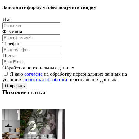
Заполните форму чтобы получить скидку
Имя
Фамилия
Телефон
Почта
Обработка персональных данных
Я даю
согласие
на обработку персональных данных на
условиях
политики обработки
персональных данных.
Отправить
Похожие статьи