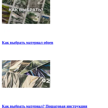
Как выбрать материал обоев
Как выбрать материал? Пошаговая инструкция