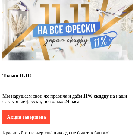
Только 11.11!
Мы нарушаем свои же правила и даём
11% скидку
на наши
фактурные фрески, но только 24 часа.
Акция завершена
Красивый интерьер ещё никогда не был так близко!