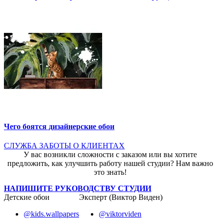
Чего боятся дизайнерские обои
СЛУЖБА ЗАБОТЫ О КЛИЕНТАХ
У вас возникли сложности с заказом или вы хотите
предложить, как улучшить работу нашей студии? Нам важно
это знать!
НАПИШИТЕ РУКОВОДСТВУ СТУДИИ
Детские обои
Эксперт (Виктор Виден)
@kids.wallpapers
@viktorviden