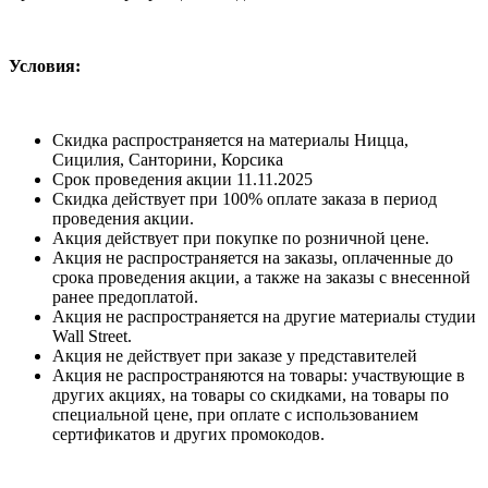
Условия:
Скидка распространяется на материалы Ницца,
Сицилия, Санторини, Корсика
Срок проведения акции 11.11.2025
Скидка действует при 100% оплате заказа в период
проведения акции.
Акция действует при покупке по розничной цене.
Акция не распространяется на заказы, оплаченные до
срока проведения акции, а также на заказы с внесенной
ранее предоплатой.
Акция не распространяется на другие материалы студии
Wall Street.
Акция не действует при заказе у представителей
Акция не распространяются на товары: участвующие в
других акциях, на товары со скидками, на товары по
специальной цене, при оплате с использованием
сертификатов и других промокодов.