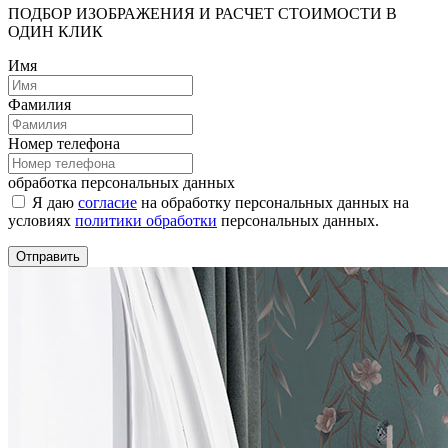
ПОДБОР ИЗОБРАЖЕНИЯ И РАСЧЕТ СТОИМОСТИ В
ОДИН КЛИК
Имя
Фамилия
Номер телефона
обработка персональных данных
Я даю
согласие
на обработку персональных данных на
условиях
политики обработки
персональных данных.
Отправить