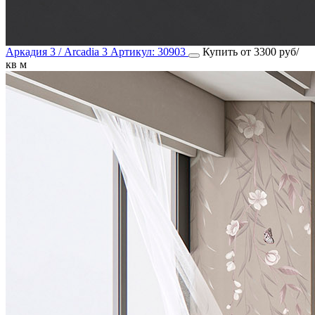
Аркадия 3 / Arcadia 3
Артикул:
30903
Купить от 3300 руб/
кв м