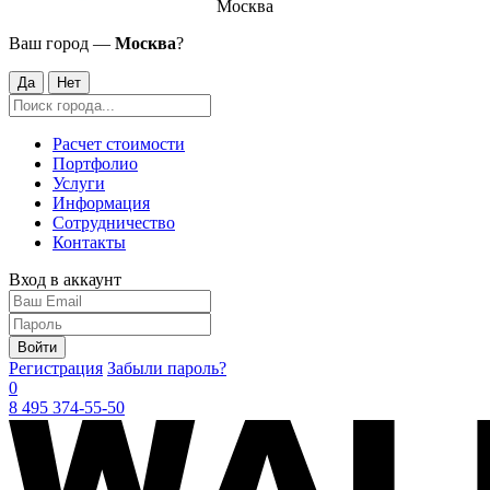
Москва
Ваш город —
Москва
?
Да
Нет
Расчет стоимости
Портфолио
Услуги
Информация
Сотрудничество
Контакты
Вход в аккаунт
Войти
Регистрация
Забыли пароль?
0
8 495 374-55-50