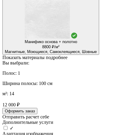
Манифико основа + полотно
8800 ₽/м²
Магнитные, Моющиеся, Самоклеящиеся, Шовные
Показать материалы подробнее
Вы выбрали:
Полос: 1
Ширина полосы: 100 см
м²: 14
12 000 ₽
Оформить заказ
Отправить расчет себе
Дополнительные услуги
✓
Адаптация изображения