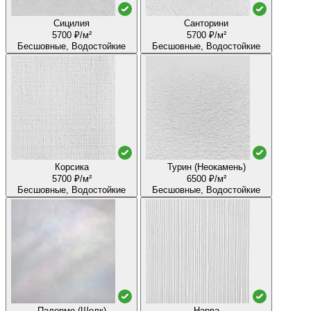
Сицилия
Санторини
5700 ₽/м²
5700 ₽/м²
Бесшовные, Водостойкие
Бесшовные, Водостойкие
Корсика
Турин (Неокамень)
5700 ₽/м²
6500 ₽/м²
Бесшовные, Водостойкие
Бесшовные, Водостойкие
Палермо (Шелк)
Нарва