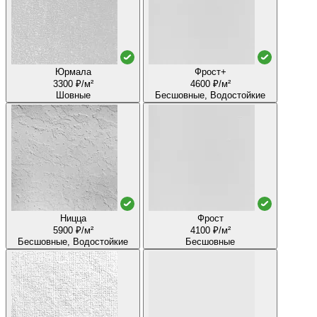
Юрмала
Фрост+
3300 ₽/м²
4600 ₽/м²
Шовные
Бесшовные, Водостойкие
Ницца
Фрост
5900 ₽/м²
4100 ₽/м²
Бесшовные, Водостойкие
Бесшовные