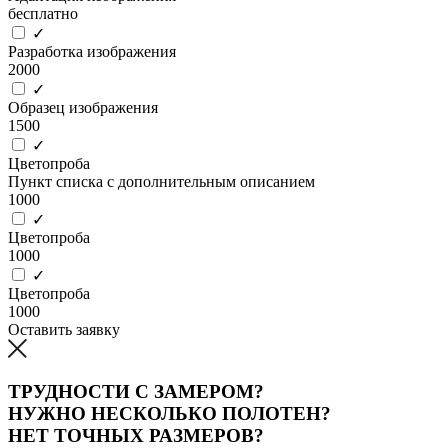
бесплатно
✓
Разработка изображения
2000
✓
Образец изображения
1500
✓
Цветопроба
Пункт списка с дополнительным описанием
1000
✓
Цветопроба
1000
✓
Цветопроба
1000
Оставить заявку
ТРУДНОСТИ С ЗАМЕРОМ?
НУЖНО НЕСКОЛЬКО ПОЛОТЕН?
НЕТ ТОЧНЫХ РАЗМЕРОВ?