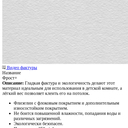
Видео фактуры
Название
Фрост+
Описание:
Гладкая фактура и экологичность делают этот
материал идеальным для использования в детской комнате, а
лёгкий вес позволяет клеить его на потолок.
Флизелин с флоковым покрытием и дополнительным
износостойким покрытием.
Не боится повышенной влажности, попадания воды и
различных загрязнений.
Экологически безопасен.