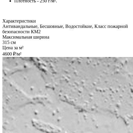
Плотность - 250 г/м².
Характеристики
Антивандальные, Бесшовные, Водостойкие, Класс пожарной
безопасности КМ2
Максимальная ширина
315 см
Цена за м²
4600 ₽/м²