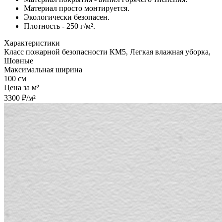
Материал просто монтируется.
Экологически безопасен.
Плотность - 250 г/м².
Характеристики
Класс пожарной безопасности КМ5, Легкая влажная уборка,
Шовные
Максимальная ширина
100 см
Цена за м²
3300 ₽/м²