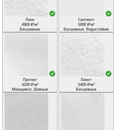
Лион
Синтеко+
4900 ₽/м²
5000 ₽/м²
Бесшовные
Бесшовные, Водостойкие
Протект
Лион+
4200 ₽/м²
5400 ₽/м²
Моющиеся, Шовные
Бесшовные