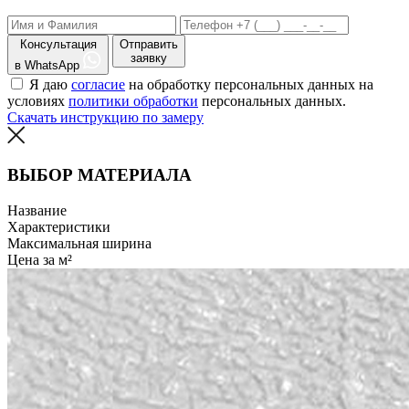
Консультация
Отправить
заявку
в WhatsApp
Я даю
согласие
на обработку персональных данных на
условиях
политики обработки
персональных данных.
Скачать инструкцию по замеру
ВЫБОР МАТЕРИАЛА
Название
Характеристики
Максимальная ширина
Цена за м²