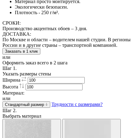
Материал просто монтируется.
Экологически безопасен.
Плотность - 250 г/м².
СРОКИ:
Производство акцентных обоев – 3 дня.
ДОСТАВКА:
По Москве и области – водителем нашей студии. В регионы
России и в другие страны – транспортной компанией.
Заказать в 1 клик
или
Оформить заказ всего в 2 шага
Шаг 1.
Указать размеры стены
Ширина
Высота
Материал:
или
Трудности с размерами?
Стандартный размер
Шаг 2.
Выбрать материал