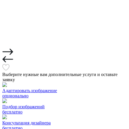
Выберите нужные вам дополнительные услуги и оставьте
заявку
Адаптировать изображение
опционально
Подбор изображений
бесплатно
Консультация дизайнера
бесплатно