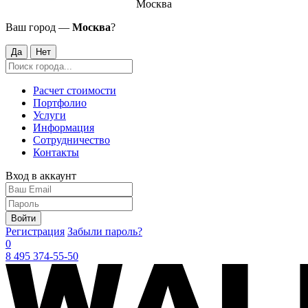
Москва
Ваш город —
Москва
?
Да
Нет
Расчет стоимости
Портфолио
Услуги
Информация
Сотрудничество
Контакты
Вход в аккаунт
Войти
Регистрация
Забыли пароль?
0
8 495 374-55-50