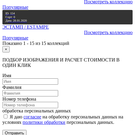
Посмотреть коллекцию
Популярные
ID: 154
Сорт: 0
Дата: 28.01.2020
ЭСТАМП / ESTAMPE
Посмотреть коллекцию
Популярные
Показано 1 - 15 из 15 коллекций
×
ПОДБОР ИЗОБРАЖЕНИЯ И РАСЧЕТ СТОИМОСТИ В
ОДИН КЛИК
Имя
Фамилия
Номер телефона
обработка персональных данных
Я даю
согласие
на обработку персональных данных на
условиях
политики обработки
персональных данных.
Отправить