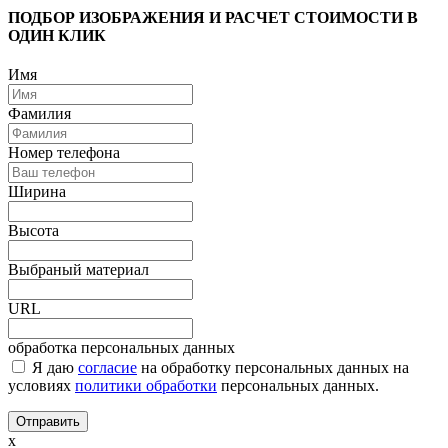
ПОДБОР ИЗОБРАЖЕНИЯ И РАСЧЕТ СТОИМОСТИ В
ОДИН КЛИК
Имя
Фамилия
Номер телефона
Ширина
Высота
Выбраный материал
URL
обработка персональных данных
Я даю
согласие
на обработку персональных данных на
условиях
политики обработки
персональных данных.
Отправить
х