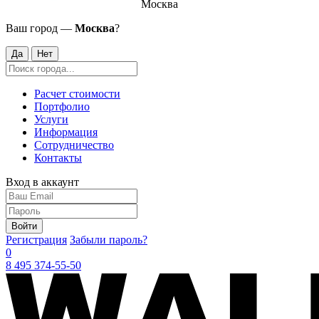
Москва
Ваш город —
Москва
?
Да
Нет
Расчет стоимости
Портфолио
Услуги
Информация
Сотрудничество
Контакты
Вход в аккаунт
Войти
Регистрация
Забыли пароль?
0
8 495 374-55-50