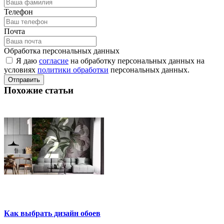
Телефон
Почта
Обработка персональных данных
Я даю
согласие
на обработку персональных данных на
условиях
политики обработки
персональных данных.
Отправить
Похожие статьи
Как выбрать дизайн обоев