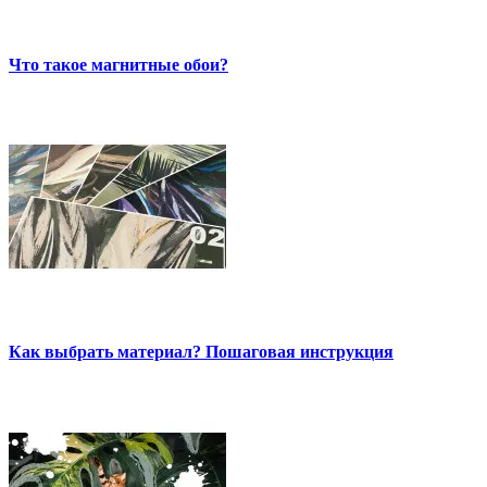
Что такое магнитные обои?
Как выбрать материал? Пошаговая инструкция