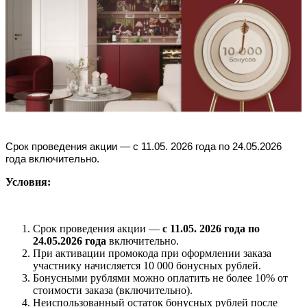
Срок проведения акции — с 11.05. 2026 года по 24.05.2026
года включительно.
Условия:
Срок проведения акции —
с 11.05. 2026 года по
24.05.2026 года
включительно.
При активации промокода при оформлении заказа
участнику начисляется 10 000 бонусных рублей.
Бонусными рублями можно оплатить не более 10% от
стоимости заказа (включительно).
Неиспользованный остаток бонусных рублей после