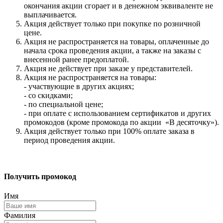
окончания акции сгорает и в денежном эквиваленте не
выплачивается.
Акция действует только при покупке по розничной
цене.
Акция не распространяется на товары, оплаченные до
начала срока проведения акции, а также на заказы с
внесенной ранее предоплатой.
Акция не действует при заказе у представителей.
Акция не распространяется на товары:
- участвующие в других акциях;
- со скидками;
- по специальной цене;
- при оплате с использованием сертификатов и других
промокодов (кроме промокода по акции «В десяточку»).
Акция действует только при 100% оплате заказа в
период проведения акции.
Получить промокод
Имя
Фамилия