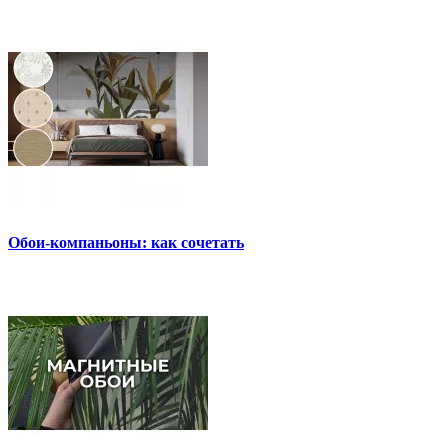
Обои-компаньоны: как сочетать