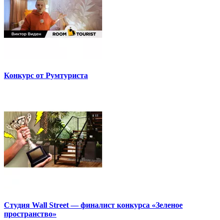
Конкурс от Румтуриста
Студия Wall Street — финалист конкурса «Зеленое
пространство»