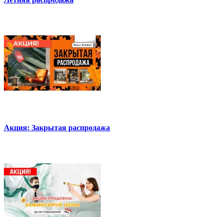
Акция: Закрытая распродажа