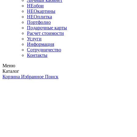
Личный кабинет
НЕобои
НЕОкартины
НЕОплитка
Портфолио
Подарочные карты
Расчет стоимости
Услуги
Информация
Сотрудничество
Контакты
Меню
Каталог
Корзина
Избранное
Поиск