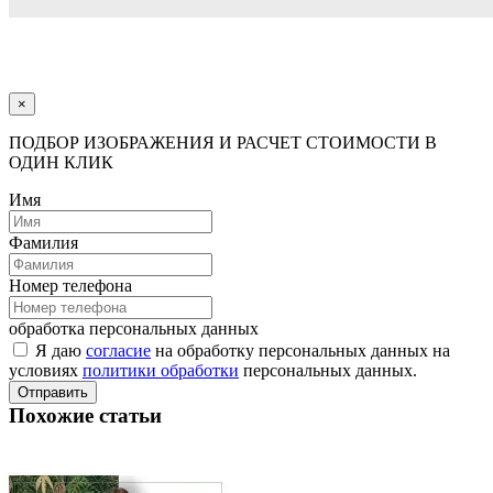
×
ПОДБОР ИЗОБРАЖЕНИЯ И РАСЧЕТ СТОИМОСТИ В
ОДИН КЛИК
Имя
Фамилия
Номер телефона
обработка персональных данных
Я даю
согласие
на обработку персональных данных на
условиях
политики обработки
персональных данных.
Отправить
Похожие статьи