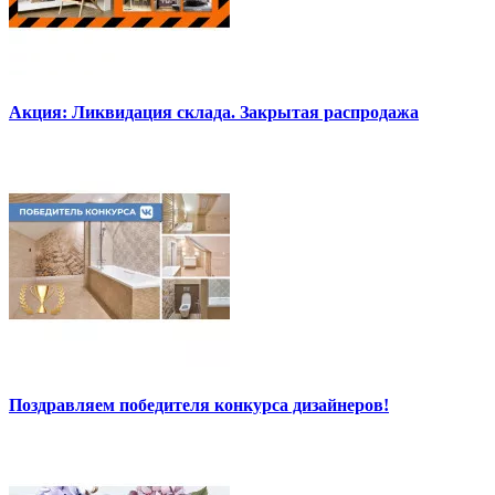
Акция: Ликвидация склада. Закрытая распродажа
Поздравляем победителя конкурса дизайнеров!