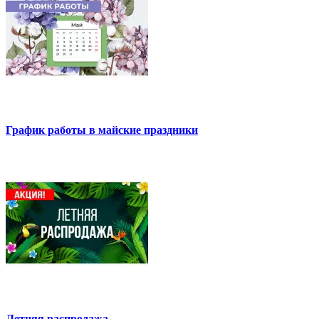
График работы в майские праздники
Летняя распродажа