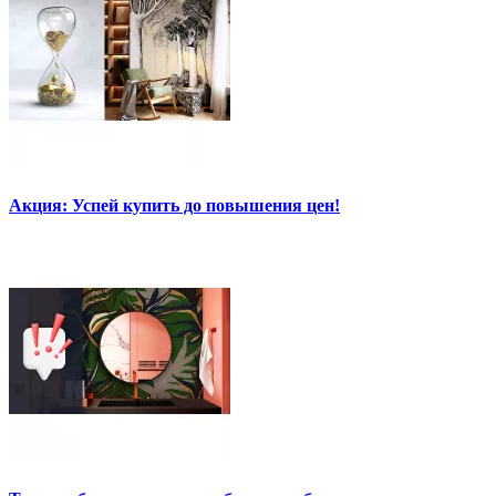
Акция: Успей купить до повышения цен!