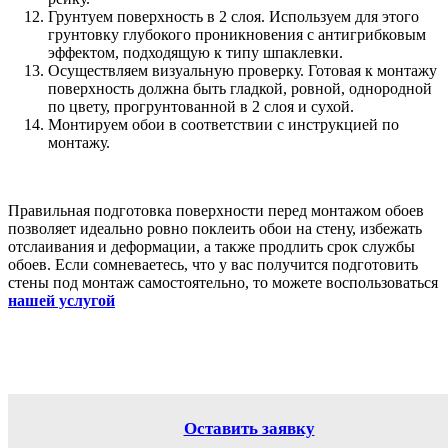
Грунтуем поверхность в 2 слоя. Используем для этого
грунтовку глубокого проникновения с антигрибковым
эффектом, подходящую к типу шпаклевки.
Осуществляем визуальную проверку. Готовая к монтажу
поверхность должна быть гладкой, ровной, однородной
по цвету, прогрунтованной в 2 слоя и сухой.
Монтируем обои в соответствии с инструкцией по
монтажу.
Правильная подготовка поверхности перед монтажом обоев
позволяет идеально ровно поклеить обои на стену, избежать
отслаивания и деформации, а также продлить срок службы
обоев. Если сомневаетесь, что у вас получится подготовить
стены под монтаж самостоятельно, то можете воспользоваться
нашей услугой
Оставить заявку