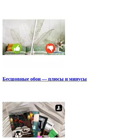
Бесшовные обои — плюсы и минусы