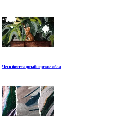
Чего боятся дизайнерские обои