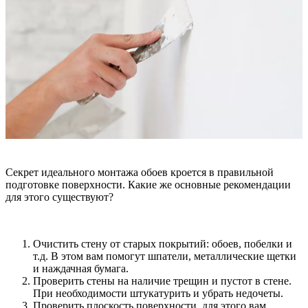
Секрет идеального монтажа обоев кроется в правильной
подготовке поверхности. Какие же основные рекомендации
для этого существуют?
Очистить стену от старых покрытий: обоев, побелки и
т.д. В этом вам помогут шпатели, металлические щетки
и наждачная бумага.
Проверить стены на наличие трещин и пустот в стене.
При необходимости штукатурить и убрать недочеты.
Проверить плоскость поверхности, для этого вам