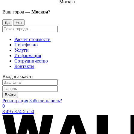
Москва
Ваш город —
Москва
?
Да
Нет
Расчет стоимости
Портфолио
Услуги
Информация
Сотрудничество
Контакты
Вход в аккаунт
Войти
Регистрация
Забыли пароль?
0
8 495 374-55-50