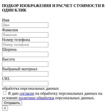
ПОДБОР ИЗОБРАЖЕНИЯ И РАСЧЕТ СТОИМОСТИ В
ОДИН КЛИК
Имя
Фамилия
Номер телефона
Ширина
Высота
Выбраный материал
URL
обработка персональных данных
Я даю
согласие
на обработку персональных данных на
условиях
политики обработки
персональных данных.
Отправить
×