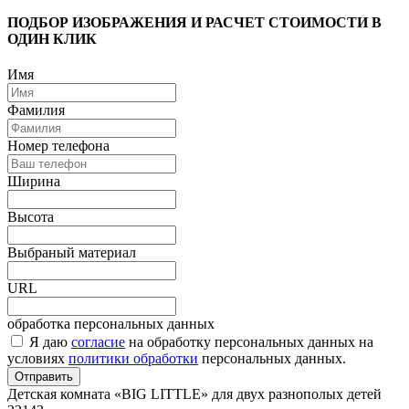
ПОДБОР ИЗОБРАЖЕНИЯ И РАСЧЕТ СТОИМОСТИ В
ОДИН КЛИК
Имя
Фамилия
Номер телефона
Ширина
Высота
Выбраный материал
URL
обработка персональных данных
Я даю
согласие
на обработку персональных данных на
условиях
политики обработки
персональных данных.
Отправить
Детская комната «BIG LITTLE» для двух разнополых детей