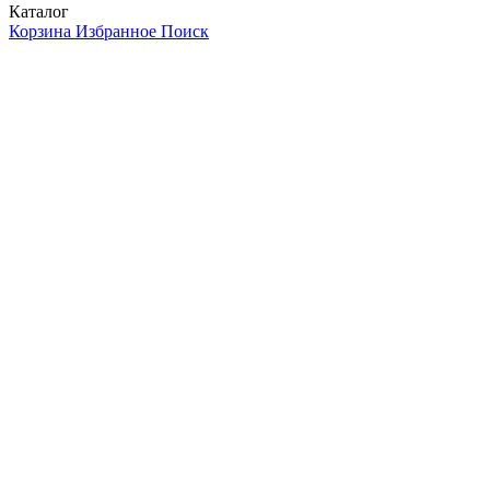
Каталог
Корзина
Избранное
Поиск