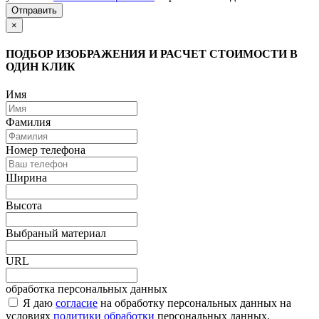
Отправить
×
ПОДБОР ИЗОБРАЖЕНИЯ И РАСЧЕТ СТОИМОСТИ В
ОДИН КЛИК
Имя
Фамилия
Номер телефона
Ширина
Высота
Выбраный материал
URL
обработка персональных данных
Я даю
согласие
на обработку персональных данных на
условиях
политики обработки
персональных данных.