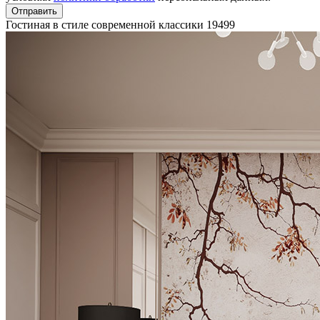
Отправить
Гостиная в стиле современной классики
19499