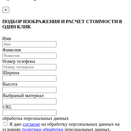
×
ПОДБОР ИЗОБРАЖЕНИЯ И РАСЧЕТ СТОИМОСТИ В
ОДИН КЛИК
Имя
Фамилия
Номер телефона
Ширина
Высота
Выбраный материал
URL
обработка персональных данных
Я даю
согласие
на обработку персональных данных на
условиях
политики обработки
персональных данных.