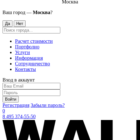
Москва
Ваш город —
Москва
?
Да
Нет
Расчет стоимости
Портфолио
Услуги
Информация
Сотрудничество
Контакты
Вход в аккаунт
Войти
Регистрация
Забыли пароль?
0
8 495 374-55-50