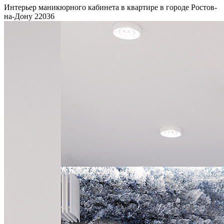
Интерьер маникюрного кабинета в квартире в городе Ростов-
на-Дону
22036