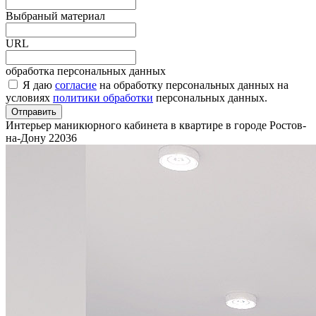
Выбраный материал
URL
обработка персональных данных
Я даю
согласие
на обработку персональных данных на
условиях
политики обработки
персональных данных.
Отправить
Интерьер маникюрного кабинета в квартире в городе Ростов-
на-Дону
22036