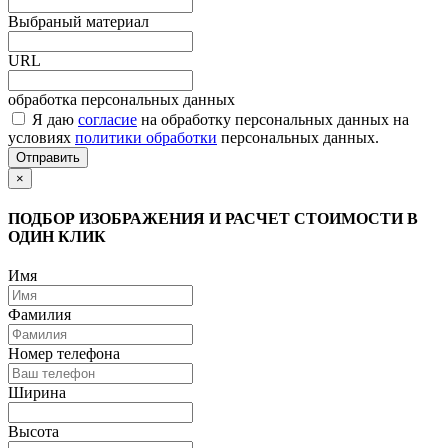
Выбраный материал
URL
обработка персональных данных
Я даю
согласие
на обработку персональных данных на
условиях
политики обработки
персональных данных.
Отправить
×
ПОДБОР ИЗОБРАЖЕНИЯ И РАСЧЕТ СТОИМОСТИ В
ОДИН КЛИК
Имя
Фамилия
Номер телефона
Ширина
Высота