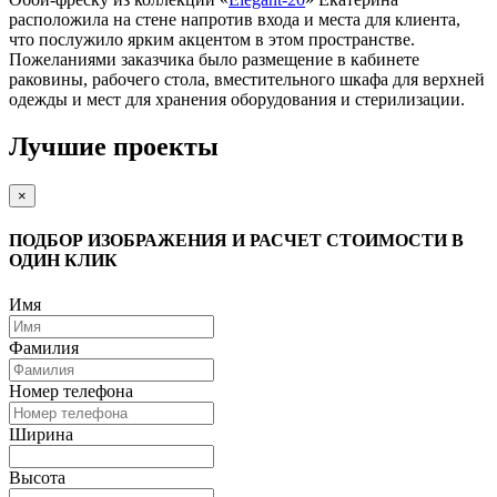
расположила на стене напротив входа и места для клиента,
что послужило ярким акцентом в этом пространстве.
Пожеланиями заказчика было размещение в кабинете
раковины, рабочего стола, вместительного шкафа для верхней
одежды и мест для хранения оборудования и стерилизации.
Лучшие проекты
×
ПОДБОР ИЗОБРАЖЕНИЯ И РАСЧЕТ СТОИМОСТИ В
ОДИН КЛИК
Имя
Фамилия
Номер телефона
Ширина
Высота