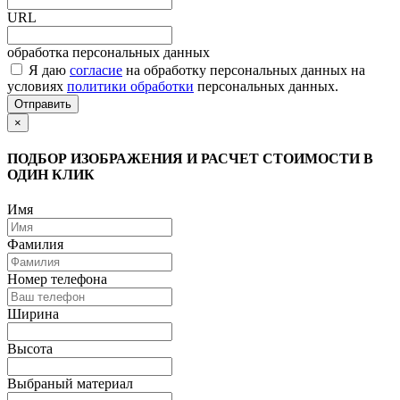
URL
обработка персональных данных
Я даю
согласие
на обработку персональных данных на
условиях
политики обработки
персональных данных.
Отправить
×
ПОДБОР ИЗОБРАЖЕНИЯ И РАСЧЕТ СТОИМОСТИ В
ОДИН КЛИК
Имя
Фамилия
Номер телефона
Ширина
Высота
Выбраный материал