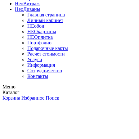
Нео
Витраж
Нео
Диваны
Главная страница
Личный кабинет
НЕобои
НЕОкартины
НЕОплитка
Портфолио
Подарочные карты
Расчет стоимости
Услуги
Информация
Сотрудничество
Контакты
Меню
Каталог
Корзина
Избранное
Поиск