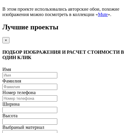
В этом проекте использовались авторские обои, похожие
изображения можно посмотреть в коллекции «
Mute
».
Лучшие проекты
×
ПОДБОР ИЗОБРАЖЕНИЯ И РАСЧЕТ СТОИМОСТИ В
ОДИН КЛИК
Имя
Фамилия
Номер телефона
Ширина
Высота
Выбраный материал