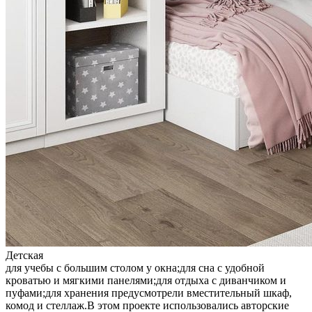
Детская
для учебы с большим столом у окна;для сна с удобной
кроватью и мягкими панелями;для отдыха с диванчиком и
пуфами;для хранения предусмотрели вместительный шкаф,
комод и стеллаж.В этом проекте использовались авторские