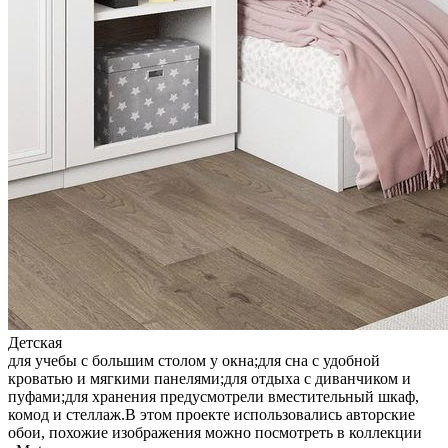
Детская
для учебы с большим столом у окна;для сна с удобной
кроватью и мягкими панелями;для отдыха с диванчиком и
пуфами;для хранения предусмотрели вместительный шкаф,
комод и стеллаж.В этом проекте использовались авторские
обои, похожие изображения можно посмотреть в коллекции