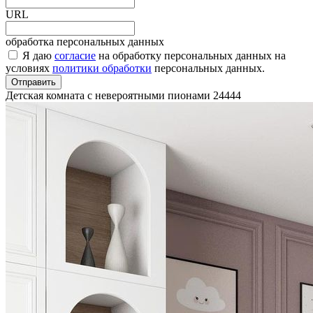
URL
обработка персональных данных
Я даю
согласие
на обработку персональных данных на
условиях
политики обработки
персональных данных.
Отправить
Детская комната с невероятными пионами
24444