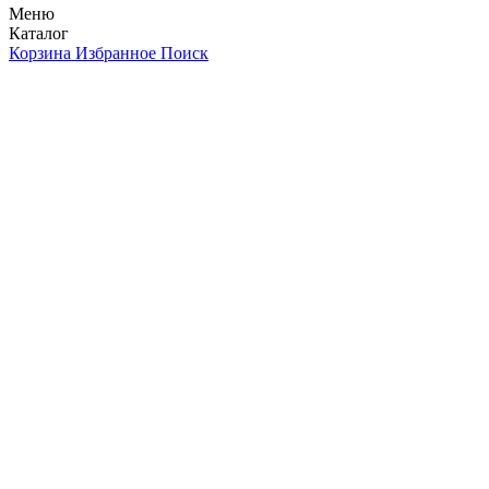
Меню
Каталог
Корзина
Избранное
Поиск