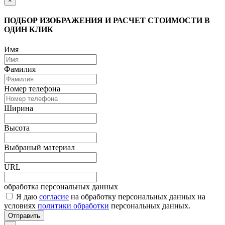
×
ПОДБОР ИЗОБРАЖЕНИЯ И РАСЧЕТ СТОИМОСТИ В
ОДИН КЛИК
Имя
Фамилия
Номер телефона
Ширина
Высота
Выбраный материал
URL
обработка персональных данных
Я даю
согласие
на обработку персональных данных на
условиях
политики обработки
персональных данных.
Отправить