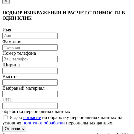
×
ПОДБОР ИЗОБРАЖЕНИЯ И РАСЧЕТ СТОИМОСТИ В
ОДИН КЛИК
Имя
Фамилия
Номер телефона
Ширина
Высота
Выбраный материал
URL
обработка персональных данных
Я даю
согласие
на обработку персональных данных на
условиях
политики обработки
персональных данных.
Отправить