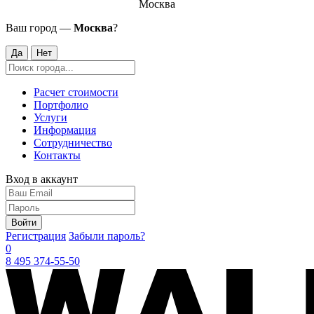
Москва
Ваш город —
Москва
?
Да
Нет
Расчет стоимости
Портфолио
Услуги
Информация
Сотрудничество
Контакты
Вход в аккаунт
Войти
Регистрация
Забыли пароль?
0
8 495 374-55-50