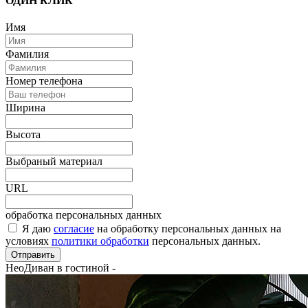
ОДИН КЛИК
Имя
Фамилия
Номер телефона
Ширина
Высота
Выбраный материал
URL
обработка персональных данных
Я даю
согласие
на обработку персональных данных на
условиях
политики обработки
персональных данных.
Отправить
НеоДиван в гостиной
-