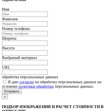
Имя
Фамилия
Номер телефона
Ширина
Высота
Выбраный материал
URL
обработка персональных данных
Я даю
согласие
на обработку персональных данных на
условиях
политики обработки
персональных данных.
Отправить
×
ПОДБОР ИЗОБРАЖЕНИЯ И РАСЧЕТ СТОИМОСТИ В