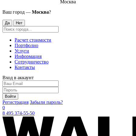
Москва
Ваш город —
Москва
?
Да
Нет
Расчет стоимости
Портфолио
Услуги
Информация
Сотрудничество
Контакты
Вход в аккаунт
Войти
Регистрация
Забыли пароль?
0
8 495 374-55-50